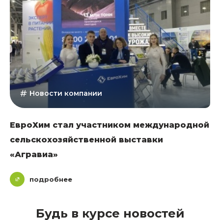
Новости компании
ЕвроХим стал участником международной
сельскохозяйственной выставки
«Агравиа»
подробнее
Будь в курсе новостей