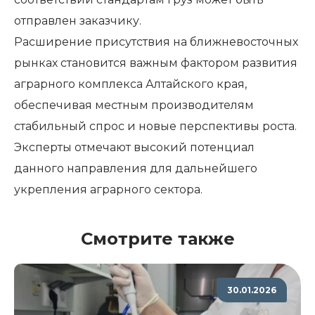
отправлен заказчику.
Расширение присутствия на ближневосточных
рынках становится важным фактором развития
аграрного комплекса Алтайского края,
обеспечивая местным производителям
стабильный спрос и новые перспективы роста.
Эксперты отмечают высокий потенциал
данного направления для дальнейшего
укрепления аграрного сектора.
Смотрите также
30.01.2026