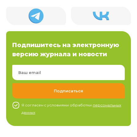
Подпишитесь на электронную
версию журнала и новости
Я согласен c условиями обработки
персональных
данных