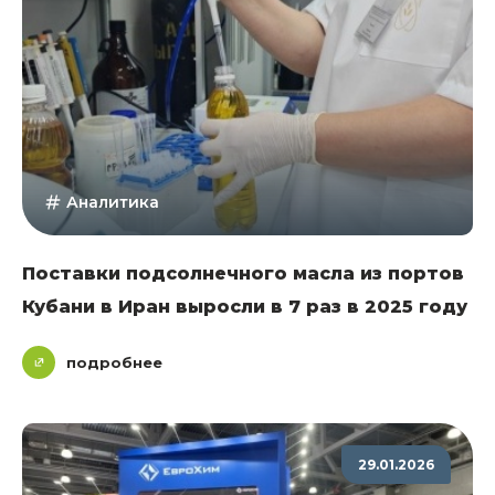
Аналитика
Поставки подсолнечного масла из портов
Кубани в Иран выросли в 7 раз в 2025 году
подробнее
29.01.2026