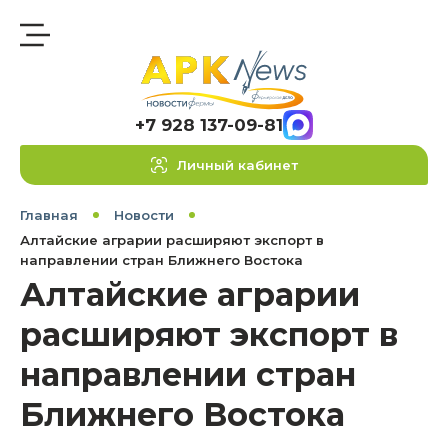
+7 928 137-09-81
Личный кабинет
Главная
Новости
Алтайские аграрии расширяют экспорт в
направлении стран Ближнего Востока
Алтайские аграрии
расширяют экспорт в
направлении стран
Ближнего Востока