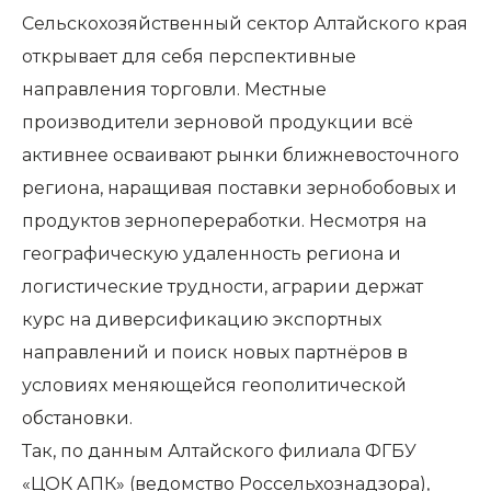
Сельскохозяйственный сектор Алтайского края
открывает для себя перспективные
направления торговли. Местные
производители зерновой продукции всё
активнее осваивают рынки ближневосточного
региона, наращивая поставки зернобобовых и
продуктов зернопереработки. Несмотря на
географическую удаленность региона и
логистические трудности, аграрии держат
курс на диверсификацию экспортных
направлений и поиск новых партнёров в
условиях меняющейся геополитической
обстановки.
Так, по данным Алтайского филиала ФГБУ
«ЦОК АПК» (ведомство Россельхознадзора),