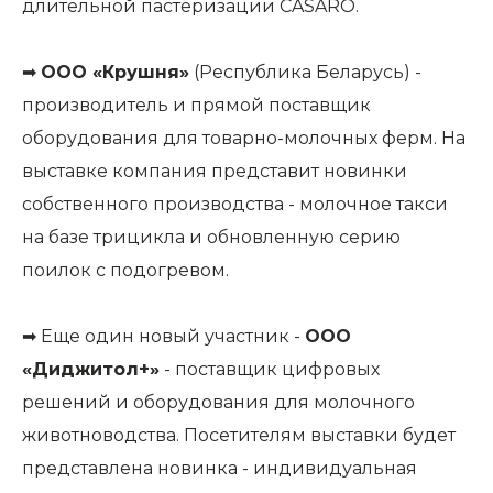
длительной пастеризации CASARO.
➡
ООО «Крушня»
(Республика Беларусь) -
производитель и прямой поставщик
оборудования для товарно-молочных ферм. На
выставке компания представит новинки
собственного производства - молочное такси
на базе трицикла и обновленную серию
поилок с подогревом.
➡ Еще один новый участник -
ООО
«Диджитол+»
- поставщик цифровых
решений и оборудования для молочного
животноводства. Посетителям выставки будет
представлена новинка - индивидуальная