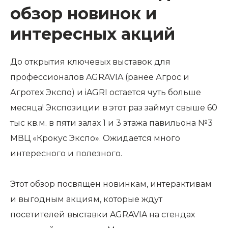
обзор новинок и
интересных акций
До открытия ключевых выставок для
профессионалов AGRAVIA (ранее Агрос и
Агротех Экспо) и iAGRI остается чуть больше
месяца! Экспозиции в этот раз займут свыше 60
тыс кв.м. в пяти залах 1 и 3 этажа павильона №3
МВЦ «Крокус Экспо». Ожидается много
интересного и полезного.
Этот обзор посвящен новинкам, интерактивам
и выгодным акциям, которые ждут
посетителей выставки AGRAVIA на стендах