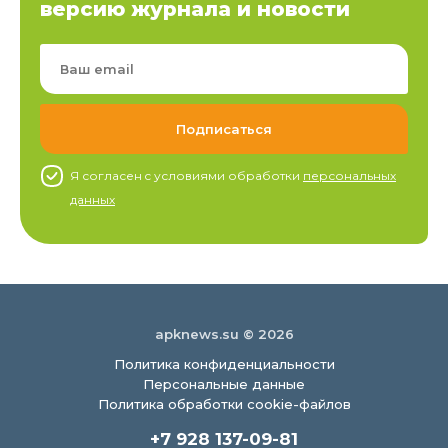
версию журнала и новости
Я согласен c условиями обработки
персональных
данных
apknews.su © 2026
Политика конфиденциальности
Персональные данные
Политика обработки cookie-файлов
+7 928 137-09-81