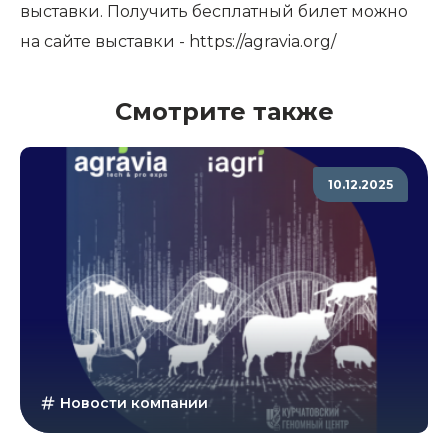
выставки. Получить бесплатный билет можно
на сайте выставки -
https://agravia.org/
Смотрите также
10.12.2025
Новости компании