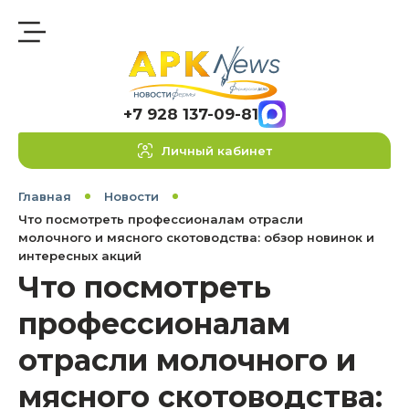
+7 928 137-09-81
Личный кабинет
Главная
Новости
Что посмотреть профессионалам отрасли
молочного и мясного скотоводства: обзор новинок и
интересных акций
Что посмотреть
профессионалам
отрасли молочного и
мясного скотоводства: