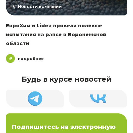
Новости компании
ЕвроХим и Lidea провели полевые
испытания на рапсе в Воронежской
области
подробнее
Будь в курсе новостей
Подпишитесь на электронную