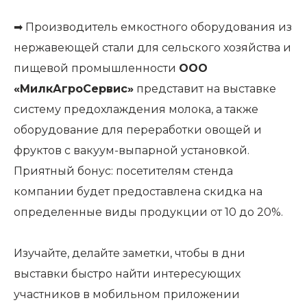
➡ Производитель емкостного оборудования из
нержавеющей стали для сельского хозяйства и
пищевой промышленности
ООО
«МилкАгроСервис»
представит на выставке
систему предохлаждения молока, а также
оборудование для переработки овощей и
фруктов с вакуум-выпарной установкой.
Приятный бонус: посетителям стенда
компании будет предоставлена скидка на
определенные виды продукции от 10 до 20%.
Изучайте, делайте заметки, чтобы в дни
выставки быстро найти интересующих
участников в мобильном приложении