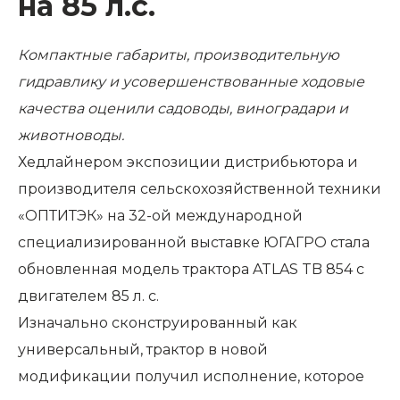
на 85 л.с.
Компактные габариты, производительную
гидравлику и усовершенствованные ходовые
качества оценили садоводы, виноградари и
животноводы.
Хедлайнером экспозиции дистрибьютора и
производителя сельскохозяйственной техники
«ОПТИТЭК» на 32-ой международной
специализированной выставке ЮГАГРО стала
обновленная модель трактора ATLAS TB 854 с
двигателем 85 л. с.
Изначально сконструированный как
универсальный, трактор в новой
модификации получил исполнение, которое