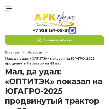
+7 928 137-09-81
Личный кабинет
Главная
Новости
Мал, да удал: «ОПТИТЭК» показал на ЮГАГРО-2025
продвинутый трактор на 85 л.с.
Мал, да удал:
«ОПТИТЭК» показал на
ЮГАГРО-2025
продвинутый трактор