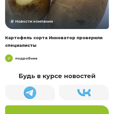
Новости компании
Картофель сорта Инноватор проверили
специалисты
подробнее
Будь в курсе новостей