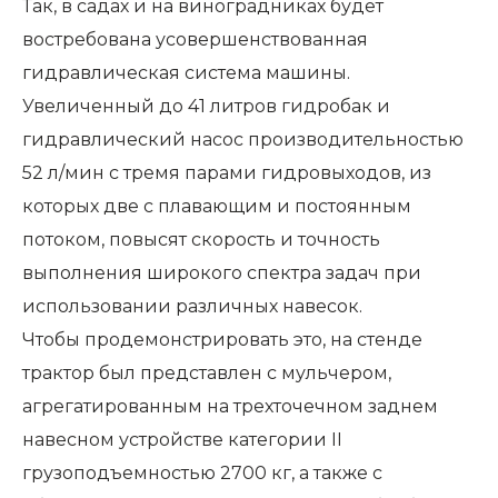
Так, в садах и на виноградниках будет
востребована усовершенствованная
гидравлическая система машины.
Увеличенный до 41 литров гидробак и
гидравлический насос производительностью
52 л/мин с тремя парами гидровыходов, из
которых две с плавающим и постоянным
потоком, повысят скорость и точность
выполнения широкого спектра задач при
использовании различных навесок.
Чтобы продемонстрировать это, на стенде
трактор был представлен с мульчером,
агрегатированным на трехточечном заднем
навесном устройстве категории II
грузоподъемностью 2700 кг, а также с