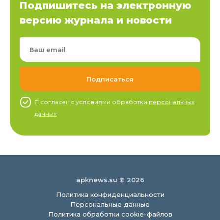
Подпишитесь на электронную
версию журнала и новости
Я согласен c условиями обработки
персональных
данных
apknews.su © 2026
Политика конфиденциальности
Персональные данные
Политика обработки cookie-файлов