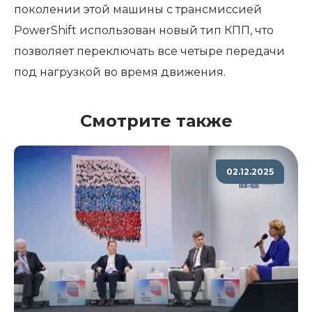
поколении этой машины с трансмиссией
PowerShift использован новый тип КПП, что
позволяет переключать все четыре передачи
под нагрузкой во время движения.
Смотрите также
02.12.2025