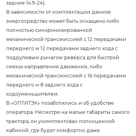
задние 14.9-24).
В зависимости от комплектации данное
энергосредство может быть оснащено либо
полностью синхронизированной
механической трансмиссией с 12 передачами
переднего и 12 передачами заднего хода с
подрулевым рычагом реверса для быстрой
смены направления движения, либо
механической трансмиссией с 16 передачами
переднего и 8 заднего хода с
ходоуменьшителем.
В «ОПТИТЭК» позаботились и об удобстве
оператора. Несмотря на малые габариты самого
трактора, он укомплектован полноценной
кабиной, где будет комфортно даже