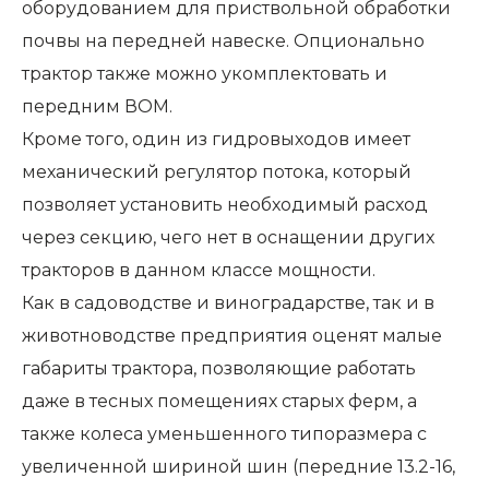
оборудованием для приствольной обработки
почвы на передней навеске. Опционально
трактор также можно укомплектовать и
передним ВОМ.
Кроме того, один из гидровыходов имеет
механический регулятор потока, который
позволяет установить необходимый расход
через секцию, чего нет в оснащении других
тракторов в данном классе мощности.
Как в садоводстве и виноградарстве, так и в
животноводстве предприятия оценят малые
габариты трактора, позволяющие работать
даже в тесных помещениях старых ферм, а
также колеса уменьшенного типоразмера с
увеличенной шириной шин (передние 13.2-16,