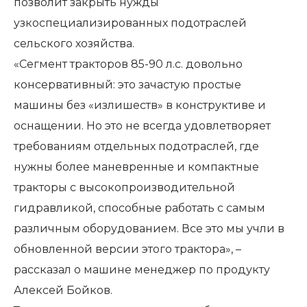
позволит закрыть нужды
узкоспециализированных подотраслей
сельского хозяйства.
«Сегмент тракторов 85-90 л.с. довольно
консервативный: это зачастую простые
машины без «излишеств» в конструктиве и
оснащении. Но это не всегда удовлетворяет
требованиям отдельных подотраслей, где
нужны более маневренные и компактные
тракторы с высокопроизводительной
гидравликой, способные работать с самым
различным оборудованием. Все это мы учли в
обновленной версии этого трактора», –
рассказал о машине менеджер по продукту
Алексей Бойков.