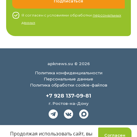
Я согласен c условиями обработки
персональных
данных
apknews.su © 2026
Политика конфиденциальности
Персональные данные
Политика обработки cookie-файлов
+7 928 137-09-81
г. Ростов-на-Дону
Создание сайта
Продолжая использовать сайт, вы
Согласен