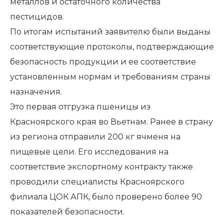
металлов и остаточного количества
пестицидов.
По итогам испытаний заявителю были выданы
соответствующие протоколы, подтверждающие
безопасность продукции и ее соответствие
установленным нормам и требованиям страны
назначения.
Это первая отгрузка пшеницы из
Красноярского края во Вьетнам. Ранее в страну
из региона отправили 200 кг ячменя на
пищевые цели. Его исследования на
соответствие экспортному контракту также
проводили специалисты Красноярского
филиала ЦОК АПК, было проверено более 90
показателей безопасности.