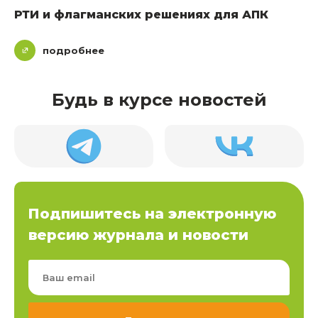
РТИ и флагманских решениях для АПК
подробнее
Будь в курсе новостей
Подпишитесь на электронную
версию журнала и новости