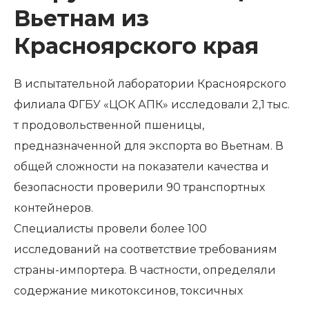
Вьетнам из
Красноярского края
В испытательной лаборатории Красноярского
филиала ФГБУ «ЦОК АПК» исследовали 2,1 тыс.
т продовольственной пшеницы,
предназначенной для экспорта во Вьетнам. В
общей сложности на показатели качества и
безопасности проверили 90 транспортных
контейнеров.
Специалисты провели более 100
исследований на соответствие требованиям
страны-импортера. В частности, определяли
содержание микотоксинов, токсичных