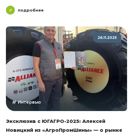
подробнее
26.11.2025
Интервью
Эксклюзив с ЮГАГРО-2025: Алексей
Новицкий из «АгроПромШины» — о рынке