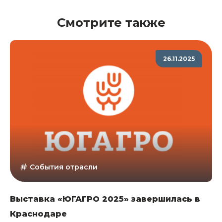
Смотрите также
26.11.2025
События отрасли
Выставка «ЮГАГРО 2025» завершилась в
Краснодаре