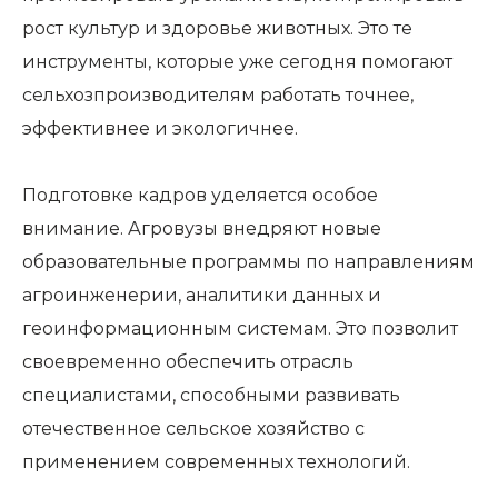
рост культур и здоровье животных. Это те
инструменты, которые уже сегодня помогают
сельхозпроизводителям работать точнее,
эффективнее и экологичнее.
Подготовке кадров уделяется особое
внимание. Агровузы внедряют новые
образовательные программы по направлениям
агроинженерии, аналитики данных и
геоинформационным системам. Это позволит
своевременно обеспечить отрасль
специалистами, способными развивать
отечественное сельское хозяйство с
применением современных технологий.