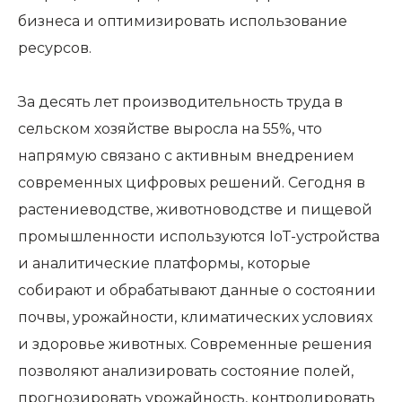
бизнеса и оптимизировать использование
ресурсов.
За десять лет производительность труда в
сельском хозяйстве выросла на 55%, что
напрямую связано с активным внедрением
современных цифровых решений. Сегодня в
растениеводстве, животноводстве и пищевой
промышленности используются IoT-устройства
и аналитические платформы, которые
собирают и обрабатывают данные о состоянии
почвы, урожайности, климатических условиях
и здоровье животных. Современные решения
позволяют анализировать состояние полей,
прогнозировать урожайность, контролировать