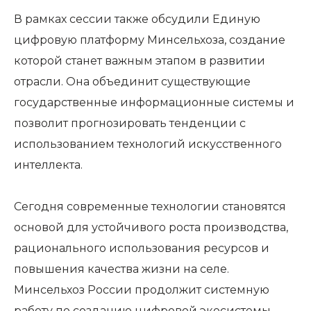
В рамках сессии также обсудили Единую
цифровую платформу Минсельхоза, создание
которой станет важным этапом в развитии
отрасли. Она объединит существующие
государственные информационные системы и
позволит прогнозировать тенденции с
использованием технологий искусственного
интеллекта.
Сегодня современные технологии становятся
основой для устойчивого роста производства,
рационального использования ресурсов и
повышения качества жизни на селе.
Минсельхоз России продолжит системную
работу по созданию цифровой экосистемы,