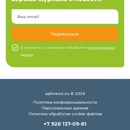
Я согласен c условиями обработки
персональных
данных
apknews.su © 2026
Политика конфиденциальности
Персональные данные
Политика обработки cookie-файлов
+7 928 137-09-81