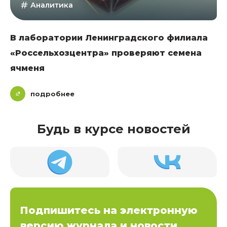
Аналитика
В лаборатории Ленинградского филиала
«Россельхозцентра» проверяют семена
ячменя
подробнее
Будь в курсе новостей
Подпишитесь на электронную
версию журнала и новости