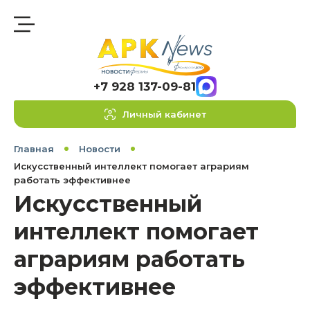
+7 928 137-09-81
Личный кабинет
Главная
Новости
Искусственный интеллект помогает аграриям
работать эффективнее
Искусственный
интеллект помогает
аграриям работать
эффективнее