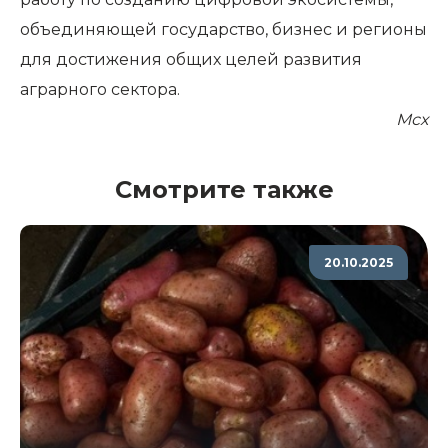
объединяющей государство, бизнес и регионы
для достижения общих целей развития
аграрного сектора.
Мсх
Смотрите также
20.10.2025