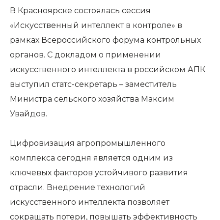
В Красноярске состоялась сессия
«Искусственный интеллект в контроле» в
рамках Всероссийского форума контрольных
органов. С докладом о применении
искусственного интеллекта в российском АПК
выступил статс-секретарь – заместитель
Министра сельского хозяйства
Максим
Увайдов
.
Цифровизация агропромышленного
комплекса сегодня является одним из
ключевых факторов устойчивого развития
отрасли. Внедрение технологий
искусственного интеллекта позволяет
сокращать потери, повышать эффективность