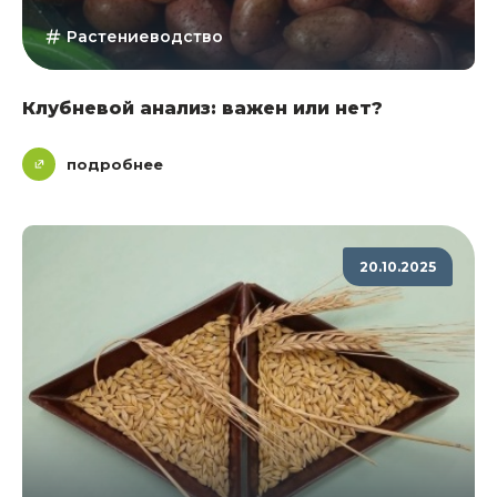
Растениеводство
Клубневой анализ: важен или нет?
подробнее
20.10.2025