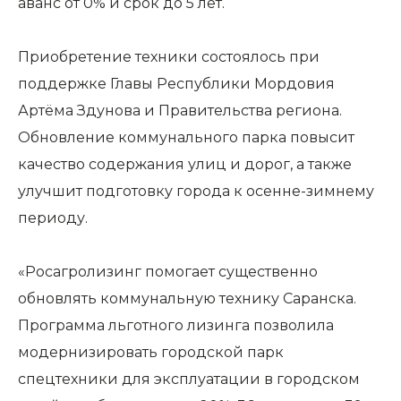
аванс от 0% и срок до 5 лет.
Приобретение техники состоялось при
поддержке Главы Республики Мордовия
Артёма Здунова и Правительства региона.
Обновление коммунального парка повысит
качество содержания улиц и дорог, а также
улучшит подготовку города к осенне-зимнему
периоду.
«Росагролизинг помогает существенно
обновлять коммунальную технику Саранска.
Программа льготного лизинга позволила
модернизировать городской парк
спецтехники для эксплуатации в городском