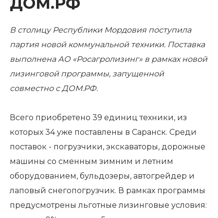
ДОМ.РФ
В столицу Республики Мордовия поступила
партия новой коммунальной техники. Поставка
выполнена АО «Росагролизинг» в рамках новой
лизинговой программы, запущенной
совместно с ДОМ.РФ.
Всего приобретено 39 единиц техники, из
которых 34 уже поставлены в Саранск. Среди
поставок - погрузчики, экскаваторы, дорожные
машины со сменным зимним и летним
оборудованием, бульдозеры, автогрейдер и
лаповый снегопогрузчик. В рамках программы
предусмотрены льготные лизинговые условия: