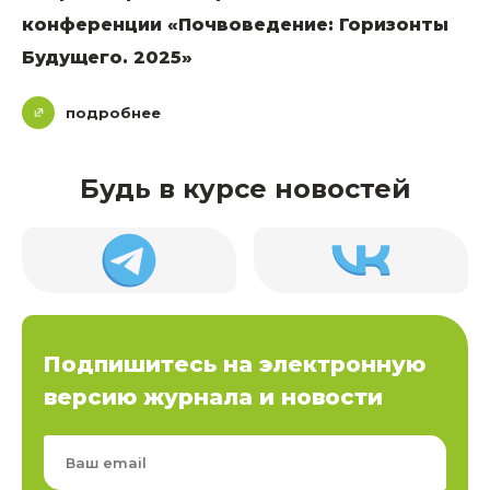
конференции «Почвоведение: Горизонты
Будущего. 2025»
подробнее
Будь в курсе новостей
Подпишитесь на электронную
версию журнала и новости