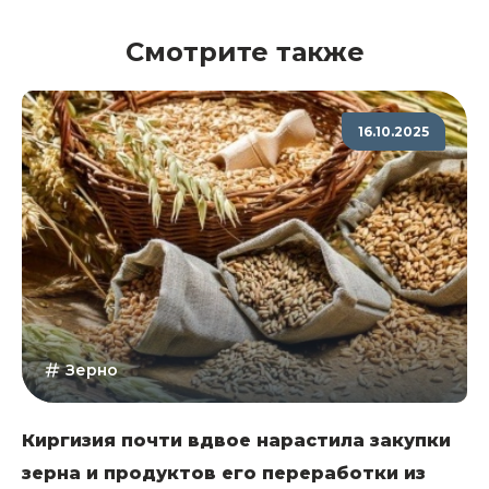
Смотрите также
16.10.2025
Зерно
Киргизия почти вдвое нарастила закупки
зерна и продуктов его переработки из