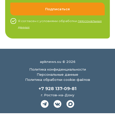
Я согласен c условиями обработки
персональных
данных
apknews.su © 2026
Политика конфиденциальности
Персональные данные
Политика обработки cookie-файлов
+7 928 137-09-81
г. Ростов-на-Дону