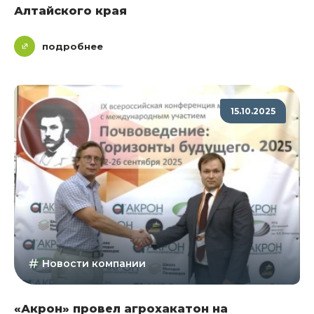
Алтайского края
подробнее
15.10.2025
Новости компании
«Акрон» провел агрохакатон на