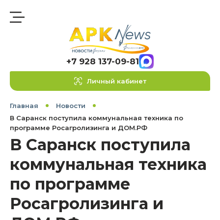
+7 928 137-09-81
Личный кабинет
Главная
Новости
В Саранск поступила коммунальная техника по
программе Росагролизинга и ДОМ.РФ
В Саранск поступила
коммунальная техника
по программе
Росагролизинга и