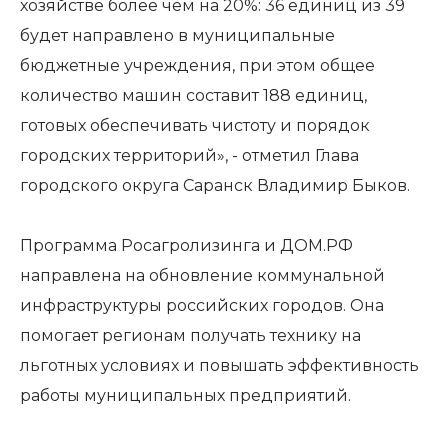
хозяйстве более чем на 20%: 36 единиц из 39
будет направлено в муниципальные
бюджетные учреждения, при этом общее
количество машин составит 188 единиц,
готовых обеспечивать чистоту и порядок
городских территорий», - отметил Глава
городского округа Саранск Владимир Быков.
Программа Росагролизинга и ДОМ.РФ
направлена на обновление коммунальной
инфраструктуры российских городов. Она
помогает регионам получать технику на
льготных условиях и повышать эффективность
работы муниципальных предприятий.