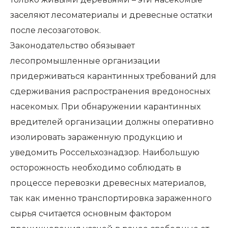
заселяют лесоматериалы и древесные остатки
после лесозаготовок.
Законодательство обязывает
лесопромышленные организации
придерживаться карантинных требований для
сдерживания распространения вредоносных
насекомых. При обнаружении карантинных
вредителей организации должны оперативно
изолировать зараженную продукцию и
уведомить Россельхознадзор. Наибольшую
осторожность необходимо соблюдать в
процессе перевозки древесных материалов,
так как именно транспортировка зараженного
сырья считается основным фактором