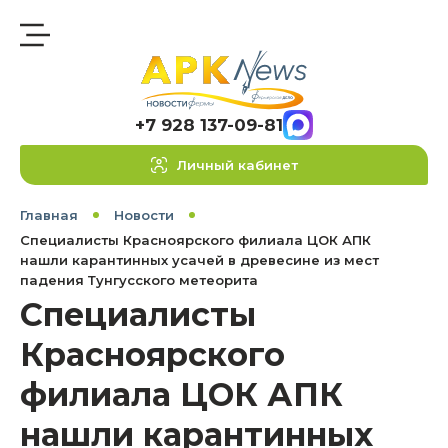
+7 928 137-09-81
Личный кабинет
Главная
Новости
Специалисты Красноярского филиала ЦОК АПК
нашли карантинных усачей в древесине из мест
падения Тунгусского метеорита
Специалисты
Красноярского
филиала ЦОК АПК
нашли карантинных