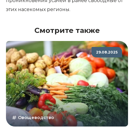
проникновения усачей в ранее свободные от
этих насекомых регионы.
Смотрите также
29.08.2025
Овощеводство