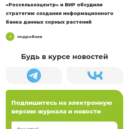
«Россельхозцентр» и ВИР обсудили
стратегию создания информационного
банка данных сорных растений
подробнее
Будь в курсе новостей
Подпишитесь на электронную
версию журнала и новости