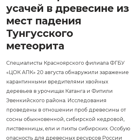
усачей в древесине из
мест падения
Тунгусского
метеорита
Специалисты Красноярского филиала ФГБУ
«ЦОК АПК» 20 августа обнаружили заражение
карантинными вредителями хвойных
деревьев в урочищах Катанга и Фитили
Эвенкийского района. Исследования
проведены в отношении проб древесины от
сосны обыкновенной, сибирской кедровой,
лиственницы, ели и пихты сибирских. Особую
опасность для древесных ресурсов России