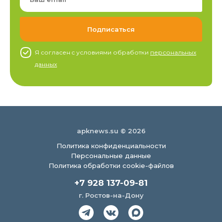
Я согласен c условиями обработки
персональных
данных
apknews.su © 2026
Политика конфиденциальности
Персональные данные
Политика обработки cookie-файлов
+7 928 137-09-81
г. Ростов-на-Дону