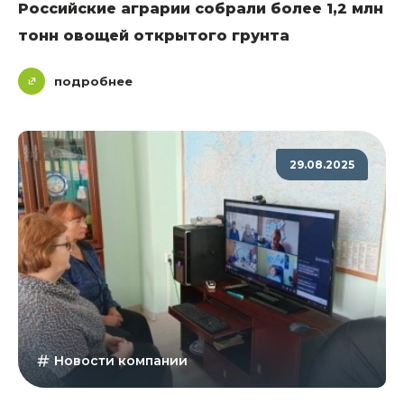
Российские аграрии собрали более 1,2 млн
тонн овощей открытого грунта
подробнее
29.08.2025
Новости компании