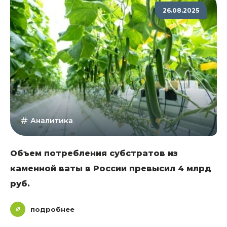
26.08.2025
Аналитика
Объем потребления субстратов из
каменной ваты в России превысил 4 млрд
руб.
подробнее