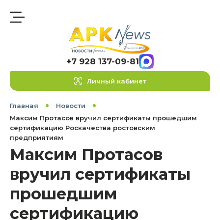
+7 928 137-09-81
Личный кабинет
Главная
Новости
Максим Протасов вручил сертификаты прошедшим
сертификацию Роскачества ростовским
предприятиям
Максим Протасов
вручил сертификаты
прошедшим
сертификацию