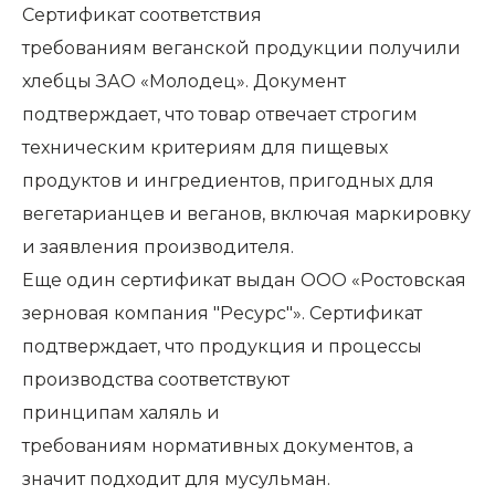
Сертификат соответствия
требованиям
веганской продукции
получили
хлебцы
ЗАО «Молодец»
. Документ
подтверждает, что товар отвечает строгим
техническим критериям для пищевых
продуктов и ингредиентов, пригодных для
вегетарианцев и веганов, включая маркировку
и заявления производителя.
Еще один сертификат выдан
ООО «Ростовская
зерновая компания "Ресурс"»
. Сертификат
подтверждает, что продукция и процессы
производства соответствуют
принципам
халяль
и
требованиям нормативных документов, а
значит подходит для мусульман.