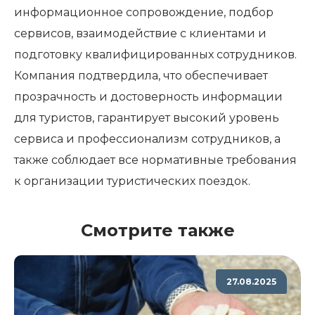
информационное сопровождение, подбор
сервисов, взаимодействие с клиентами и
подготовку квалифицированных сотрудников.
Компания подтвердила, что обеспечивает
прозрачность и достоверность информации
для туристов, гарантирует высокий уровень
сервиса и профессионализм сотрудников, а
также соблюдает все нормативные требования
к организации туристических поездок.
Смотрите также
27.08.2025