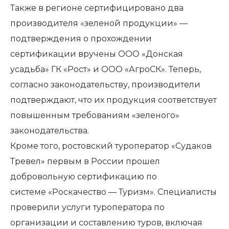
Также в регионе сертифицировано два
производителя
«зеленой продукции»
—
подтверждения о прохождении
сертификации вручены
ООО «Донская
усадьба» ГК «Рост»
и ООО «АгроСК». Теперь,
согласно законодательству, производители
подтверждают, что их продукция соответствует
повышенным требованиям «зеленого»
законодательства.
Кроме того, ростовский туроператор
«Судаков
Тревел»
первым в России прошел
добровольную сертификацию по
системе
«Роскачество — Туризм»
. Специалисты
проверили услуги туроператора по
организации и составлению туров, включая