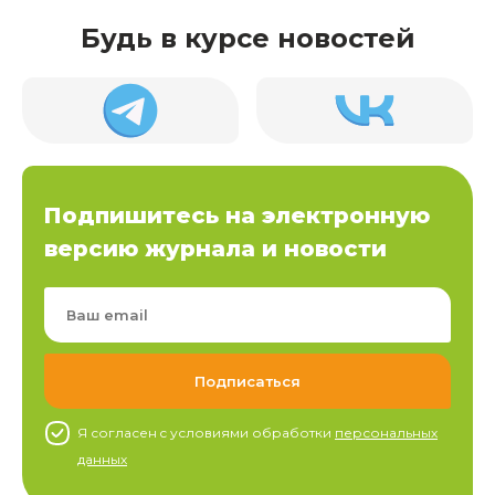
Будь в курсе новостей
Подпишитесь на электронную
версию журнала и новости
Я согласен c условиями обработки
персональных
данных