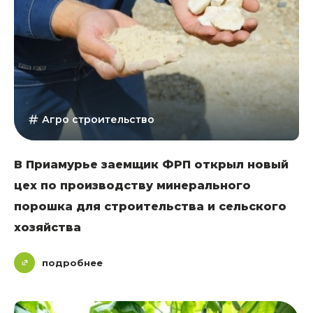
Агро строительство
В Приамурье заемщик ФРП открыл новый
цех по производству минерального
порошка для строительства и сельского
хозяйства
подробнее