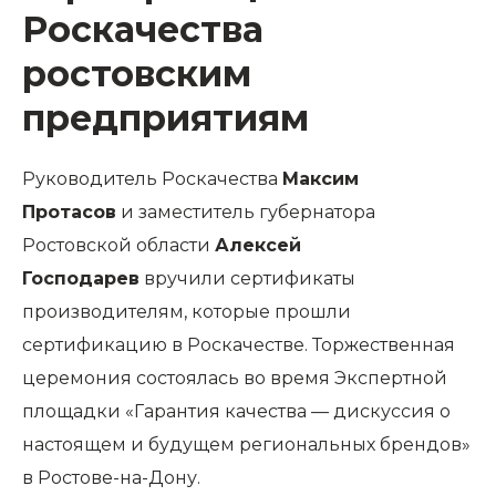
Роскачества
ростовским
предприятиям
Руководитель Роскачества
Максим
Протасов
и заместитель губернатора
Ростовской области
Алексей
Господарев
вручили сертификаты
производителям, которые прошли
сертификацию в Роскачестве. Торжественная
церемония состоялась во время Экспертной
площадки «Гарантия качества — дискуссия о
настоящем и будущем региональных брендов»
в Ростове-на-Дону.