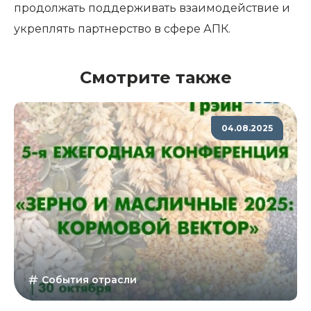
продолжать поддерживать взаимодействие и
укреплять партнерство в сфере АПК.
Смотрите также
04.08.2025
События отрасли