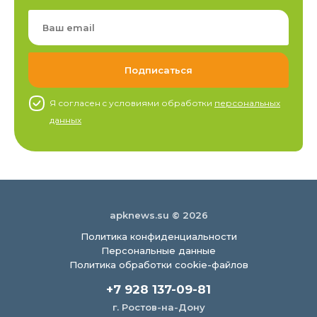
Я согласен c условиями обработки
персональных
данных
apknews.su © 2026
Политика конфиденциальности
Персональные данные
Политика обработки cookie-файлов
+7 928 137-09-81
г. Ростов-на-Дону