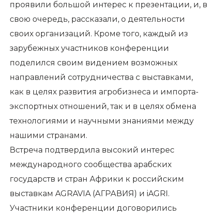
проявили большой интерес к презентации, и, в
свою очередь, рассказали, о деятельности
своих организаций. Кроме того, каждый из
зарубежных участников конференции
поделился своим видением возможных
направлений сотрудничества с выставками,
как в целях развития агробизнеса и импорта-
экспортных отношений, так и в целях обмена
технологиями и научными знаниями между
нашими странами.
Встреча подтвердила высокий интерес
международного сообщества арабских
государств и стран Африки к российским
выставкам AGRAVIA (АГРАВИЯ) и iAGRI.
Участники конференции договорились