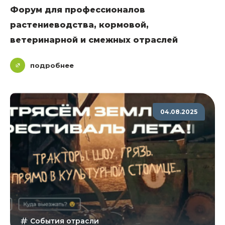
Форум для профессионалов
растениеводства, кормовой,
ветеринарной и смежных отраслей
подробнее
04.08.2025
События отрасли