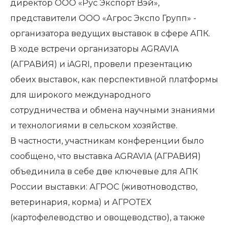
директор ООО «Рус Экспорт Вэй»,
представители ООО «Агрос Экспо Групп» -
организатора ведущих выставок в сфере АПК.
В ходе встречи организаторы AGRAVIA
(АГРАВИЯ) и iAGRI, провели презентацию
обеих выставок, как перспективной платформы
для широкого международного
сотрудничества и обмена научными знаниями
и технологиями в сельском хозяйстве.
В частности, участникам конференции было
сообщено, что выставка AGRAVIA (АГРАВИЯ)
объединила в себе две ключевые для АПК
России выставки: АГРОС (животноводство,
ветеринария, корма) и АГРОТЕХ
(картофелеводство и овощеводство), а также