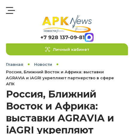
+7 928 137-09-81
Личный кабинет
Главная
Новости
Россия, Ближний Восток и Африка: выставки
AGRAVIA и iAGRI укрепляют партнерство в сфере
АПК
Россия, Ближний
Восток и Африка:
выставки AGRAVIA и
iAGRI укрепляют