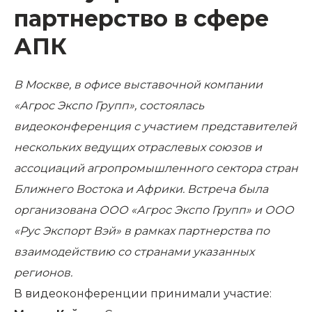
партнерство в сфере
АПК
В Москве, в офисе выставочной компании
«Агрос Экспо Групп», состоялась
видеоконференция с участием представителей
нескольких ведущих отраслевых союзов и
ассоциаций агропромышленного сектора стран
Ближнего Востока и Африки. Встреча была
организована ООО «Агрос Экспо Групп» и ООО
«Рус Экспорт Вэй» в рамках партнерства по
взаимодействию со странами указанных
регионов.
В видеоконференции принимали участие: