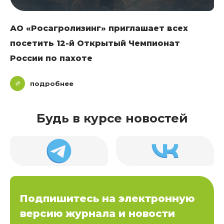
АО «Росагролизинг» приглашает всех
посетить 12-й Открытый Чемпионат
России по пахоте
подробнее
Будь в курсе новостей
Подпишитесь на электронную
версию журнала и новости