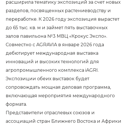
расширила тематику экспозиций за счет новых
разделов, посвященных растениеводству и
переработке. К 2026 году экспозиция вырастет
до 65 тыс. кв. м и займет пять выставочных
залов павильона №3 МВЦ «Крокус Экспо».
Совместно с AGRAVIA в январе 2026 года
дебютирует международная выставка
инноваций и высоких технологий для
агропромышленного комплекса iAGRI.
Экспозиции обеих выставок будет
сопровождать мощная деловая программа,
включающая мероприятия международного
формата.
Представители отраслевых союзов и
ассоциаций стран Ближнего Востока и Африки