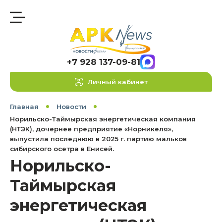
+7 928 137-09-81
Личный кабинет
Главная
Новости
Норильско-Таймырская энергетическая компания
(НТЭК), дочернее предприятие «Норникеля»,
выпустила последнюю в 2025 г. партию мальков
сибирского осетра в Енисей.
Норильско-
Таймырская
энергетическая