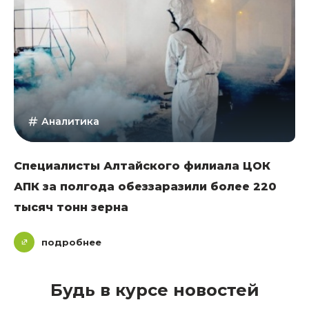
Аналитика
Специалисты Алтайского филиала ЦОК
АПК за полгода обеззаразили более 220
тысяч тонн зерна
подробнее
Будь в курсе новостей