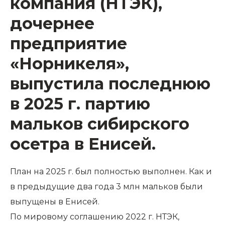
компания (НТЭК),
дочернее
предприятие
«Норникеля»,
выпустила последнюю
в 2025 г. партию
мальков сибирского
осетра в Енисей.
План на 2025 г. был полностью выполнен. Как и
в предыдущие два года 3 млн мальков были
выпущены в Енисей.
По мировому соглашению 2022 г. НТЭК,