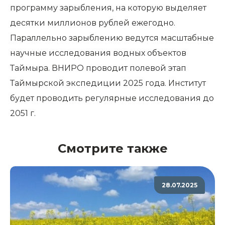
программу зарыбления, на которую выделяет
десятки миллионов рублей ежегодно.
Параллельно зарыблению ведутся масштабные
научные исследования водных объектов
Таймыра. ВНИРО проводит полевой этап
Таймырской экспедиции 2025 года. Институт
будет проводить регулярные исследования до
2051 г.
Смотрите также
28.07.2025