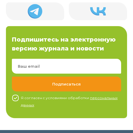
Подпишитесь на электронную
версию журнала и новости
Я согласен c условиями обработки
персональных
данных