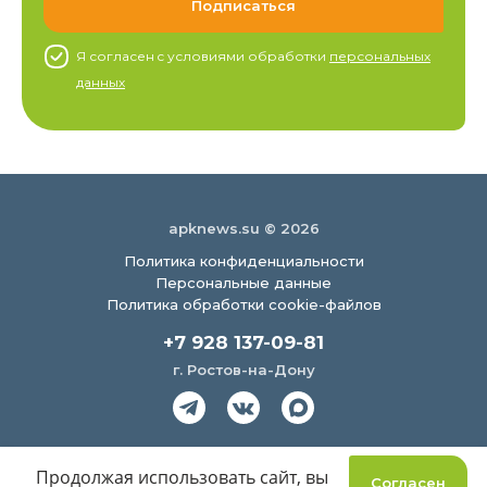
Я согласен c условиями обработки
персональных
данных
apknews.su © 2026
Политика конфиденциальности
Персональные данные
Политика обработки cookie-файлов
+7 928 137-09-81
г. Ростов-на-Дону
Создание сайта
Продолжая использовать сайт, вы
Согласен