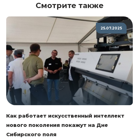
Смотрите также
25.07.2025
Как работает искусственный интеллект
нового поколения покажут на Дне
Сибирского поля