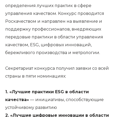
определения лучших практик в сфере
управления качеством. Конкурс проводится
Роскачеством и направлен на выявление и
поддержку профессионалов, внедряющих
передовые практики в области управления
качеством, ESG, цифровых инноваций,
бережливого производства и метрологии.
Секретариат конкурса получил заявки со всей
страны в пяти номинациях:
1.
«Лучшие практики ESG в области
качества»
— инициативы, способствующие
устойчивому развитию
2.
«Лучшие цифровые инновации в области