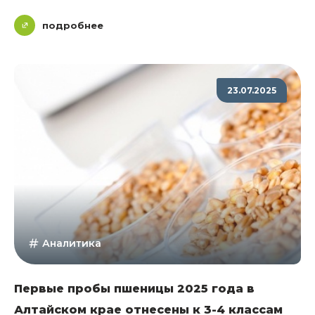
подробнее
23.07.2025
Аналитика
Первые пробы пшеницы 2025 года в
Алтайском крае отнесены к 3-4 классам