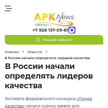
+7 928 137-09-81
Личный кабинет
Главная
Новости
В России начали определять лидеров качества
В России начали
определять лидеров
качества
Эксперты федерального конкурса
«Лидер
качества»
начали оценку заявок для