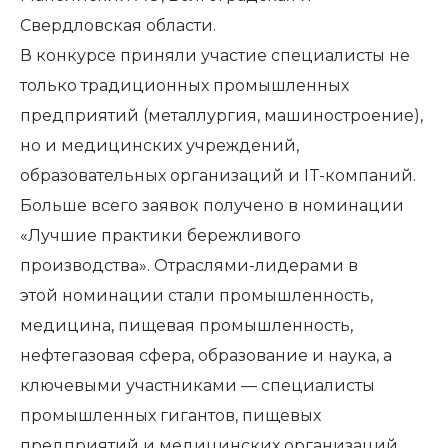
Свердловская области.
В конкурсе приняли участие специалисты не
только традиционных промышленных
предприятий (металлургия, машиностроение),
но и медицинских учреждений,
образовательных организаций и IT-компаний.
Больше всего заявок получено в номинации
«Лучшие практики бережливого
производства». Отраслями-лидерами в
этой номинации стали промышленность,
медицина, пищевая промышленность,
нефтегазовая сфера, образование и наука, а
ключевыми участниками — специалисты
промышленных гигантов, пищевых
предприятий и медицинских организаций.