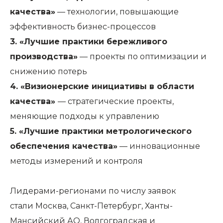
качества»
— технологии, повышающие
эффективность бизнес-процессов
3.
«Лучшие практики бережливого
производства»
— проекты по оптимизации и
снижению потерь
4.
«Визионерские инициативы в области
качества»
— стратегические проекты,
меняющие подходы к управлению
5.
«Лучшие практики метрологического
обеспечения качества»
— инновационные
методы измерений и контроля
Лидерами-регионами по числу заявок
стали Москва, Санкт-Петербург, Ханты-
Мансийский АО, Волгоградская и