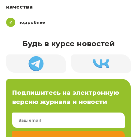
качества
подробнее
Будь в курсе новостей
Подпишитесь на электронную
версию журнала и новости