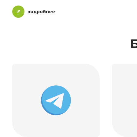
подробнее