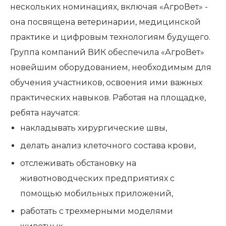
нескольких номинациях, включая «АгроВет» -
она посвящена ветеринарии, медицинской
практике и цифровым технологиям будущего.
Группа компаний ВИК обеспечила «АгроВет»
новейшим оборудованием, необходимым для
обучения участников, освоения ими важных
практических навыков. Работая на площадке,
ребята научатся:
накладывать хирургические швы,
делать анализ клеточного состава крови,
отслеживать обстановку на
животноводческих предприятиях с
помощью мобильных приложений,
работать с трехмерными моделями