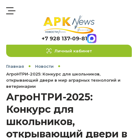
+7 928 137-09-81
Личный кабинет
Главная
Новости
АгроНТРИ-2025: Конкурс для школьников,
открывающий двери в мир аграрных технологий и
ветеринарии
АгроНТРИ-2025:
Конкурс для
школьников,
открывающий двери в