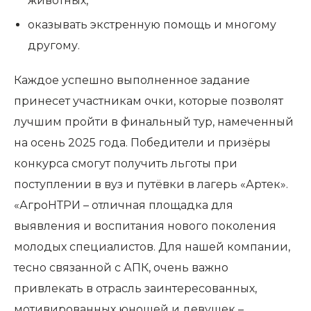
животных,
оказывать экстренную помощь и многому
другому.
Каждое успешно выполненное задание
принесет участникам очки, которые позволят
лучшим пройти в финальный тур, намеченный
на осень 2025 года. Победители и призёры
конкурса смогут получить льготы при
поступлении в вуз и путёвки в лагерь «Артек».
«АгроНТРИ – отличная площадка для
выявления и воспитания нового поколения
молодых специалистов. Для нашей компании,
тесно связанной с АПК, очень важно
привлекать в отрасль заинтересованных,
мотивированных юношей и девушек –