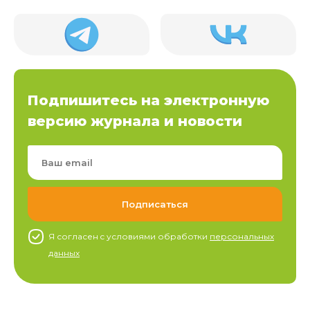
Подпишитесь на электронную
версию журнала и новости
Я согласен c условиями обработки
персональных
данных