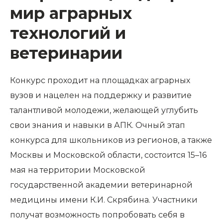
мир аграрных
технологий и
ветеринарии
Конкурс проходит на площадках аграрных
вузов и нацелен на поддержку и развитие
талантливой молодежи, желающей углубить
свои знания и навыки в АПК. Очный этап
конкурса для школьников из регионов, а также
Москвы и Московской области, состоится 15–16
мая на территории Московской
государственной академии ветеринарной
медицины имени К.И. Скрябина. Участники
получат возможность попробовать себя в