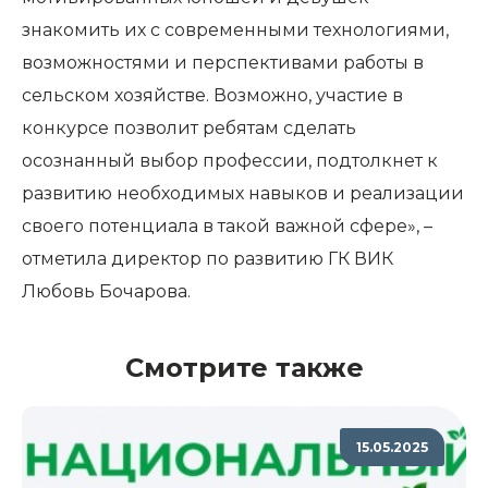
знакомить их с современными технологиями,
возможностями и перспективами работы в
сельском хозяйстве. Возможно, участие в
конкурсе позволит ребятам сделать
осознанный выбор профессии, подтолкнет к
развитию необходимых навыков и реализации
своего потенциала в такой важной сфере», –
отметила директор по развитию ГК ВИК
Любовь Бочарова.
Смотрите также
15.05.2025