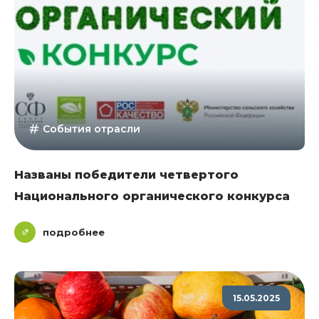
События отрасли
Названы победители четвертого
Национального органического конкурса
подробнее
15.05.2025