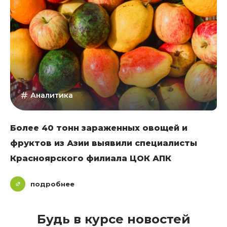
Аналитика
Более 40 тонн зараженных овощей и
фруктов из Азии выявили специалисты
Красноярского филиала ЦОК АПК
подробнее
Будь в курсе новостей