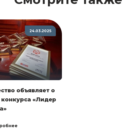
24.03.2025
ство объявляет о
 конкурса «Лидер
а»
робнее