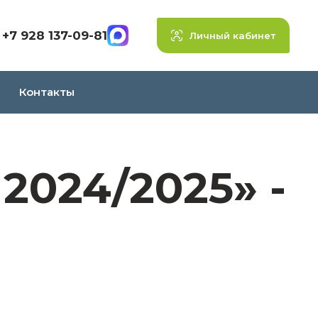
+7 928 137-09-81
Личный кабинет
Контакты
2024/2025» -