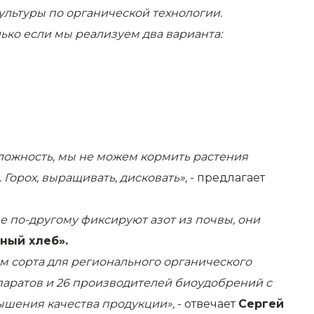
ультуры по органической технологии.
ько если мы реализуем два варианта:
сложность, мы не можем кормить растения
Горох, выращивать, дисковать»,
- предлагает
е по-другому фиксируют азот из почвы, они
ный хлеб».
м сорта для регионального органического
епаратов и 26 производителей биоудобрений с
ышения качества продукции»,
- отвечает
Сергей