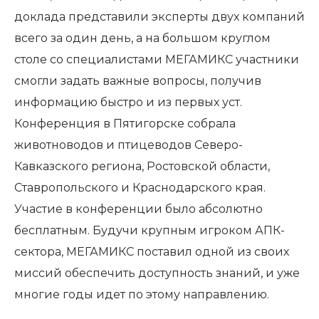
доклада представили эксперты двух компаний
всего за один день, а на большом круглом
столе со специалистами МЕГАМИКС участники
смогли задать важные вопросы, получив
информацию быстро и из первых уст.
Конференция в Пятигорске собрала
животноводов и птицеводов Северо-
Кавказского региона, Ростовской области,
Ставропольского и Краснодарского края.
Участие в конференции было абсолютно
бесплатным. Будучи крупным игроком АПК-
сектора, МЕГАМИКС поставил одной из своих
миссий обеспечить доступность знаний, и уже
многие годы идет по этому направлению.