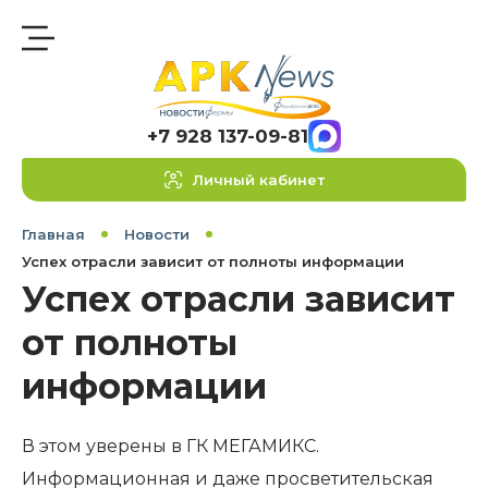
+7 928 137-09-81
Личный кабинет
Главная
Новости
Успех отрасли зависит от полноты информации
Успех отрасли зависит
от полноты
информации
В этом уверены в ГК МЕГАМИКС.
Информационная и даже просветительская