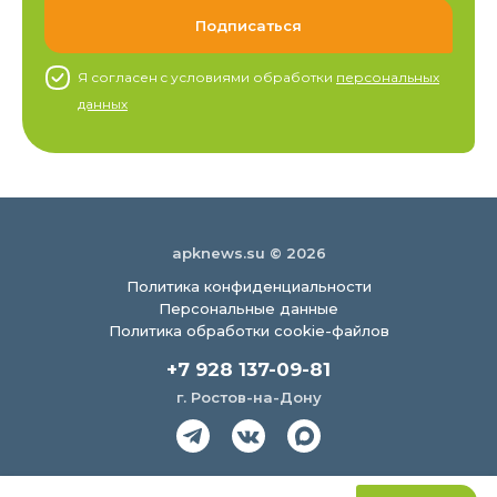
Я согласен c условиями обработки
персональных
данных
apknews.su © 2026
Политика конфиденциальности
Персональные данные
Политика обработки cookie-файлов
+7 928 137-09-81
г. Ростов-на-Дону
Создание сайта