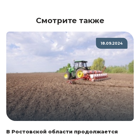
Смотрите также
18.09.2024
В Ростовской области продолжается