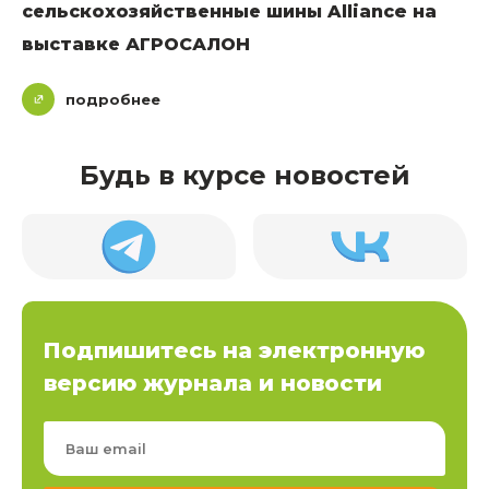
сельскохозяйственные шины Alliance на
выставке АГРОСАЛОН
подробнее
Будь в курсе новостей
Подпишитесь на электронную
версию журнала и новости