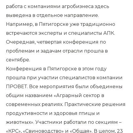
работа с компаниями агробизнеса здесь
выведена в отдельное направление.
Например, в Пятигорске уже традиционно
встречаются эксперты и специалисты АПК.
Очередная, четвертая конференция по
проблемам и задачам отрасли прошла в
сентябре.
Конференция в Пятигорске в этом году
прошла при участии специалистов компании
ПРОВЕТ. Все мероприятия были объединены
общим названием «Аграрный сектор в
современных реалиях. Практические решения
продуктивности и здоровья птицы и
животных». Участники работали по секциям –
«КРС», «Свиноводство» и «Общая». В целом, 23