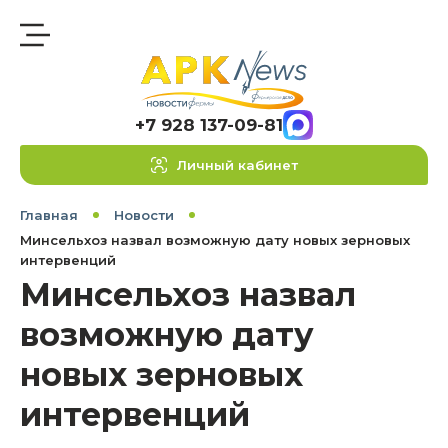
+7 928 137-09-81
Личный кабинет
Главная
Новости
Минсельхоз назвал возможную дату новых зерновых
интервенций
Минсельхоз назвал
возможную дату
новых зерновых
интервенций