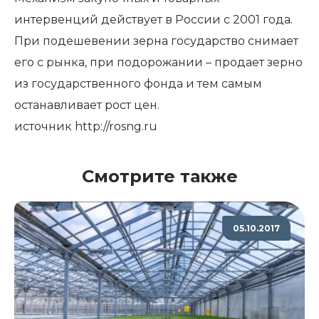
интервенций действует в России с 2001 года.
При подешевении зерна государство снимает
его с рынка, при подорожании – продает зерно
из государственного фонда и тем самым
останавливает рост цен.
источник
http://rosng.ru
Смотрите также
05.10.2017