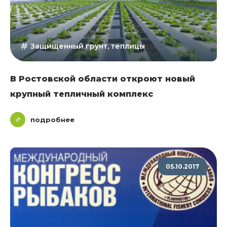
Защищенный грунт, теплицы
В Ростовской области откроют новый
крупный тепличный комплекс
подробнее
05.10.2017