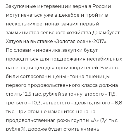
Закупочные интервенции зерна в России
могут начаться уже в декабре и пройти в
нескольких регионах, заявил первый
замминистра сельского хозяйства Джамбулат
Хатуов на выставке «Золотая осень-2017».
По словам чиновника, закупки будут
проводиться для поддержания нестабильных
на сегодня цен для производителей. В марте
были согласованы цены - тонна пшеницы
первого продовольственного класса должна
стоить 12,5 тыс. рублей за тонну, второго – 11,5,
третьего – 10,3, четвертого – девять, пятого – 8,8
тыс. При этом не изменится цена на
продовольственная рожь группы «А» (7,4 тыс.
рублей), дороже будет стоить ячмень