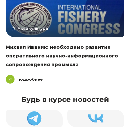
Аквакультура
Михаил Иваник: необходимо развитие
оперативного научно-информационного
сопровождения промысла
подробнее
Будь в курсе новостей