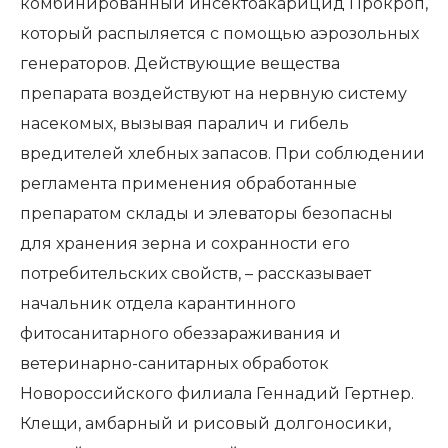
комбинированный инсектоакарицид Прокроп,
который распыляется с помощью аэрозольных
генераторов. Действующие вещества
препарата воздействуют на нервную систему
насекомых, вызывая паралич и гибель
вредителей хлебных запасов. При соблюдении
регламента применения обработанные
препаратом склады и элеваторы безопасны
для хранения зерна и сохранности его
потребительских свойств, – рассказывает
начальник отдела карантинного
фитосанитарного обеззараживания и
ветеринарно-санитарных обработок
Новороссийского филиала Геннадий Гертнер.
Клещи, амбарный и рисовый долгоносики,