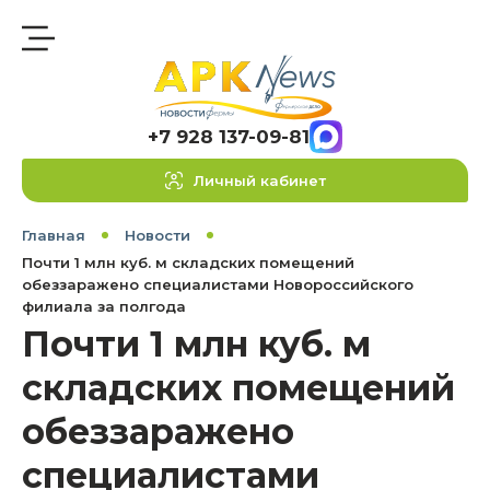
+7 928 137-09-81
Личный кабинет
Главная
Новости
Почти 1 млн куб. м складских помещений
обеззаражено специалистами Новороссийского
филиала за полгода
Почти 1 млн куб. м
складских помещений
обеззаражено
специалистами