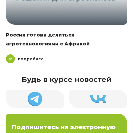
Россия готова делиться
агротехнологиями с Африкой
подробнее
Будь в курсе новостей
Подпишитесь на электронную