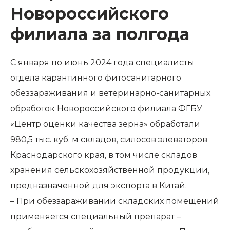
Новороссийского
филиала за полгода
С января по июнь 2024 года специалисты
отдела карантинного фитосанитарного
обеззараживания и ветеринарно-санитарных
обработок Новороссийского филиала ФГБУ
«Центр оценки качества зерна» обработали
980,5 тыс. куб. м складов, силосов элеваторов
Краснодарского края, в том числе складов
хранения сельскохозяйственной продукции,
предназначенной для экспорта в Китай.
– При обеззараживании складских помещений
применяется специальный препарат –