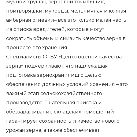
мучной хрущак, зерновой точильщик,
притворяшки, мукоеды, мельничная и южная
амбарная огневки– все это только малая часть
из списка вредителей, которые могут
сократить объемы и снизить качество зерна в
процессе его хранения.
Специалисты ФГБУ «Центр оценки качества
зерна» подчеркивают, что надлежащая
подготовка зернохранилищ с целью
обеспечения должных условий хранения – это
важный этап сельскохозяйственного
производства. Тщательная очистка и
обеззараживание складских помещений
гарантирует сохранность и качество нового
урожая зерна, а также обеспечивает