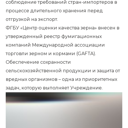
соблюдение требований стран-импортеров в
процессе длительного хранения перед
отгрузкой на экспорт.
ФГБУ «Центр оценки качества зерна» внесен в
утвержденный реестр фумигационных
компаний Международной ассоциации
торговли зерном и кормами (GAFTA).
Обеспечение сохранности
сельскохозяйственной продукции и защита от
вредных организмов – одна из приоритетных
задач, которую выполняет Учреждение.