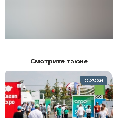
Смотрите также
02.07.2024