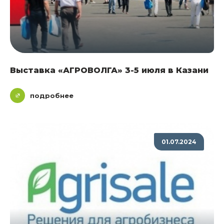
Выставка «АГРОВОЛГА» 3-5 июля в Казани
подробнее
01.07.2024