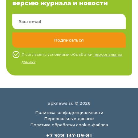
версию журнала и новости
Я согласен c условиями обработки
персональных
данных
apknews.su © 2026
Политика конфиденциальности
Персональные данные
Политика обработки cookie-файлов
+7 928 137-09-81