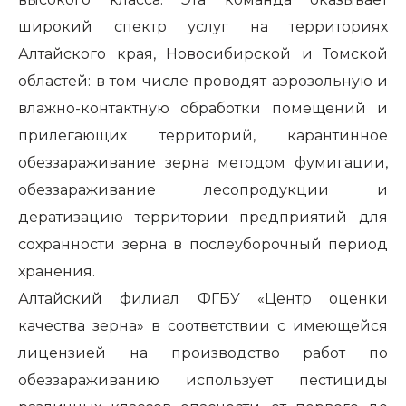
широкий спектр услуг на территориях
Алтайского края, Новосибирской и Томской
областей: в том числе проводят аэрозольную и
влажно-контактную обработки помещений и
прилегающих территорий, карантинное
обеззараживание зерна методом фумигации,
обеззараживание лесопродукции и
дератизацию территории предприятий для
сохранности зерна в послеуборочный период
хранения.
Алтайский филиал ФГБУ «Центр оценки
качества зерна» в соответствии с имеющейся
лицензией на производство работ по
обеззараживанию использует пестициды