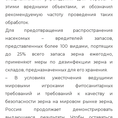
этими вредными объектами, и обозначил
рекомендуемую частоту проведения таких
обработок.
Для предотвращения распространения
насекомых – вредителей запасов,
представленных более 100 видами, портящих
до 25% всего запаса зерна ежегодно,
применяют меры по дезинфекции зерна и
складов, предназначенных для его хранения.
– В условиях ужесточения ведущими
мировыми игроками фитосанитарных
требований и требований к качеству и
безопасности зерна на мировом рынке зерна,
Россия продолжает демонстрировать
выдающиеся результаты. Чтобы оставаться