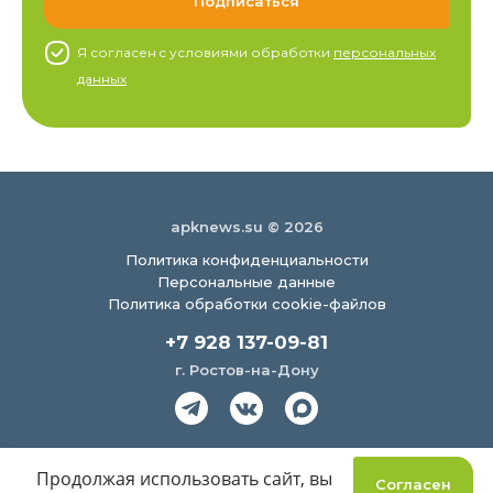
Я согласен c условиями обработки
персональных
данных
apknews.su © 2026
Политика конфиденциальности
Персональные данные
Политика обработки cookie-файлов
+7 928 137-09-81
г. Ростов-на-Дону
Создание сайта
Продолжая использовать сайт, вы
Согласен