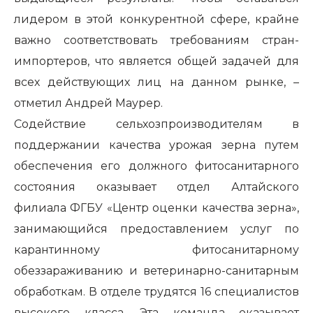
лидером в этой конкурентной сфере, крайне
важно соответствовать требованиям стран-
импортеров, что является общей задачей для
всех действующих лиц на данном рынке, –
отметил Андрей Маурер.
Содействие сельхозпроизводителям в
поддержании качества урожая зерна путем
обеспечения его должного фитосанитарного
состояния оказывает отдел Алтайского
филиала ФГБУ «Центр оценки качества зерна»,
занимающийся предоставлением услуг по
карантинному фитосанитарному
обеззараживанию и ветеринарно-санитарным
обработкам. В отделе трудятся 16 специалистов
высокого класса. Эта команда оказывает