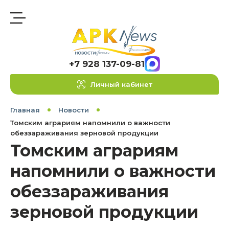
+7 928 137-09-81
Личный кабинет
Главная
Новости
Томским аграриям напомнили о важности
обеззараживания зерновой продукции
Томским аграриям
напомнили о важности
обеззараживания
зерновой продукции