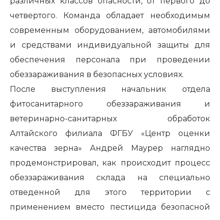
различных классов опасности, от первого до
четвертого. Команда обладает необходимым
современным оборудованием, автомобилями
и средствами индивидуальной защиты для
обеспечения персонала при проведении
обеззараживания в безопасных условиях.
После выступления начальник отдела
фитосанитарного обеззараживания и
ветеринарно-санитарных обработок
Алтайского филиала ФГБУ «Центр оценки
качества зерна» Андрей Маурер наглядно
продемонстрировал, как происходит процесс
обеззараживания склада на специально
отведенной для этого территории с
применением вместо пестицида безопасной