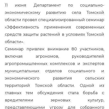
11 июня Департамент по социально-
экономическому развитию села Томской
области провел специализированный семинар
«Эффективность применения современных
средств защиты растений в условиях Томской
области».
Семинар привлек внимание 80 участников,
включая агрономов, руководителей
агропромышленных комплексов и экспертов
муниципальных отделов социального и
экономического развития сельских
территорий Томской области. Одной из
главных тем обсуждения стала борьба с
вредителями зерновых культур,
представляющими угрозу для собранного