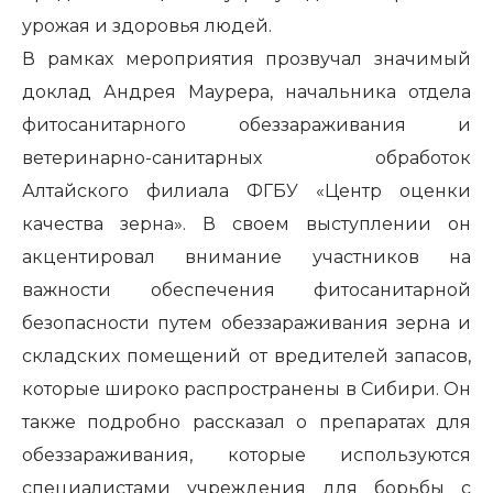
урожая и здоровья людей.
В рамках мероприятия прозвучал значимый
доклад Андрея Маурера, начальника отдела
фитосанитарного обеззараживания и
ветеринарно-санитарных обработок
Алтайского филиала ФГБУ «Центр оценки
качества зерна». В своем выступлении он
акцентировал внимание участников на
важности обеспечения фитосанитарной
безопасности путем обеззараживания зерна и
складских помещений от вредителей запасов,
которые широко распространены в Сибири. Он
также подробно рассказал о препаратах для
обеззараживания, которые используются
специалистами учреждения для борьбы с