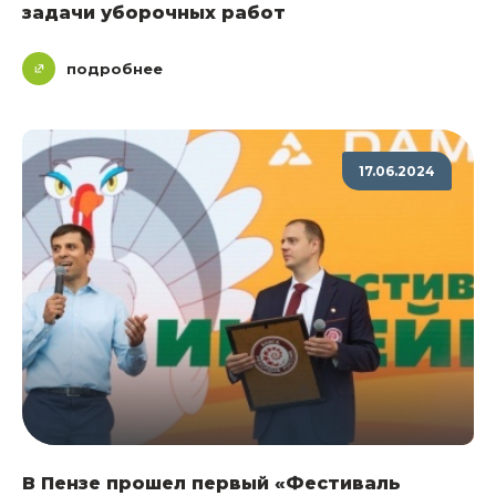
задачи уборочных работ
подробнее
17.06.2024
В Пензе прошел первый «Фестиваль