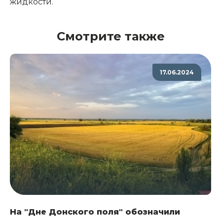
жидкости.
Смотрите также
17.06.2024
На "Дне Донского поля" обозначили