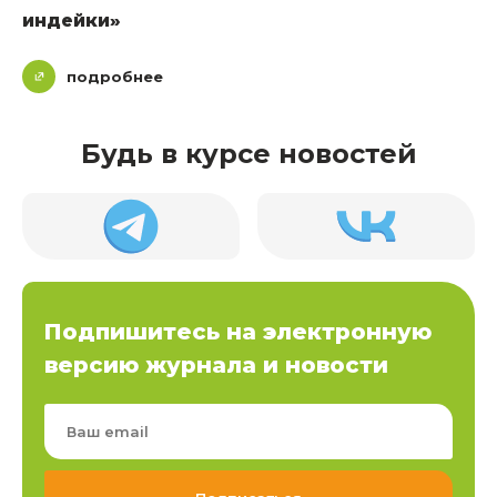
индейки»
подробнее
Будь в курсе новостей
Подпишитесь на электронную
версию журнала и новости