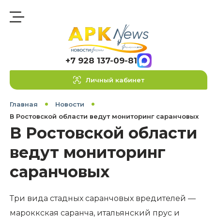
+7 928 137-09-81
Личный кабинет
Главная
Новости
В Ростовской области ведут мониторинг саранчовых
В Ростовской области
ведут мониторинг
саранчовых
Три вида стадных саранчовых вредителей —
мароккская саранча, итальянский прус и