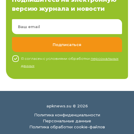
версию журнала и новости
Я согласен c условиями обработки
персональных
данных
apknews.su © 2026
Политика конфиденциальности
Персональные данные
Политика обработки cookie-файлов