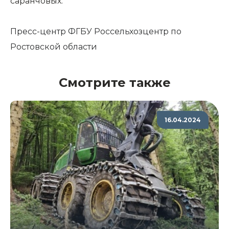
саранчовых.
Пресс-центр ФГБУ Россельхозцентр по
Ростовской области
Смотрите также
16.04.2024