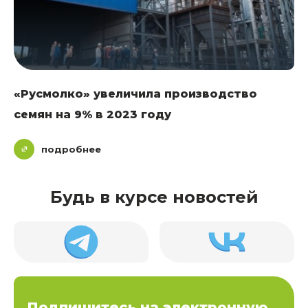
«Русмолко» увеличила производство
семян на 9% в 2023 году
подробнее
Будь в курсе новостей
Подпишитесь на электронную