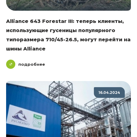
Alliance 643 Forestar III: теперь клиенты,
использующие гусеницы популярного
типоразмера 710/45-26.5, могут перейти на
шины Alliance
подробнее
16.04.2024