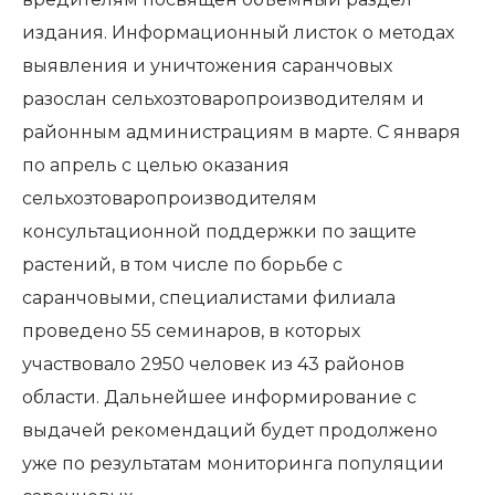
издания. Информационный листок о методах
выявления и уничтожения саранчовых
разослан сельхозтоваропроизводителям и
районным администрациям в марте. С января
по апрель с целью оказания
сельхозтоваропроизводителям
консультационной поддержки по защите
растений, в том числе по борьбе с
саранчовыми, специалистами филиала
проведено 55 семинаров, в которых
участвовало 2950 человек из 43 районов
области. Дальнейшее информирование с
выдачей рекомендаций будет продолжено
уже по результатам мониторинга популяции