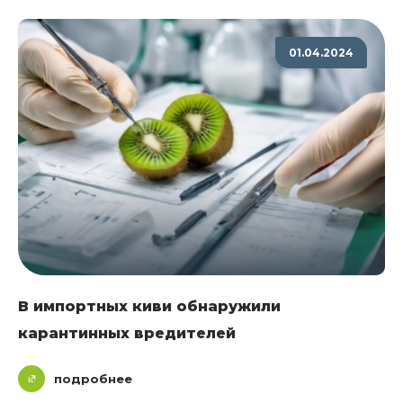
01.04.2024
В импортных киви обнаружили
карантинных вредителей
подробнее