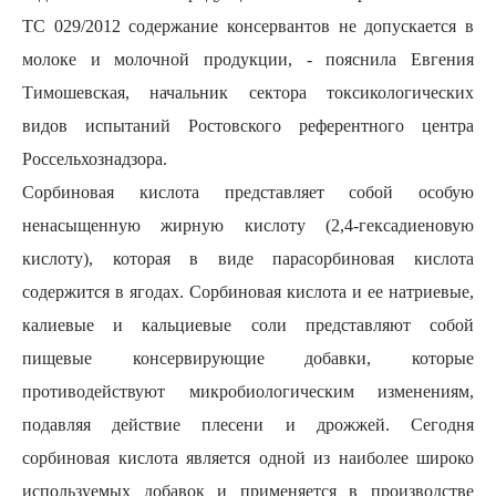
ТС 029/2012 содержание консервантов не допускается в
молоке и молочной продукции, - пояснила Евгения
Тимошевская, начальник сектора токсикологических
видов испытаний Ростовского референтного центра
Россельхознадзора.
Сорбиновая кислота представляет собой особую
ненасыщенную жирную кислоту (2,4-гексадиеновую
кислоту), которая в виде парасорбиновая кислота
содержится в ягодах. Сорбиновая кислота и ее натриевые,
калиевые и кальциевые соли представляют собой
пищевые консервирующие добавки, которые
противодействуют микробиологическим изменениям,
подавляя действие плесени и дрожжей. Сегодня
сорбиновая кислота является одной из наиболее широко
используемых добавок и применяется в производстве