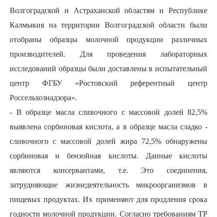
Волгоградской и Астраханской областям и Республике
Калмыкия на территории Волгоградской области были
отобраны образцы молочной продукции различных
производителей. Для проведения лабораторных
исследований образцы были доставлены в испытательный
центр ФГБУ «Ростовский референтный центр
Россельхознадзора».
- В образце масла сливочного с массовой долей 82,5%
выявлена сорбиновая кислота, а в образце масла сладко -
сливочного с массовой долей жира 72,5% обнаружены
сорбиновая и бензойная кислоты. Данные кислоты
являются консервантами, т.е. Это соединения,
затрудняющие жизнедеятельность микроорганизмов в
пищевых продуктах. Их применяют для продления срока
годности молочной продукции. Согласно требованиям ТР