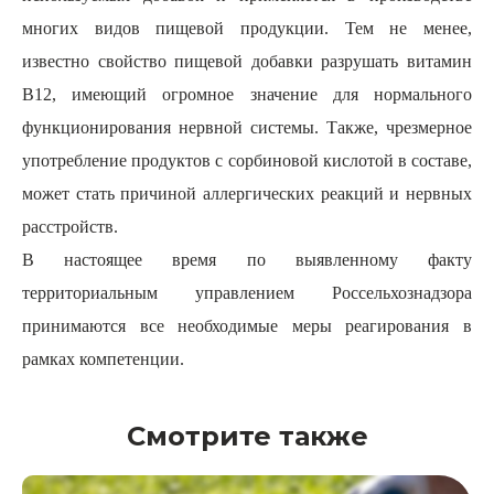
многих видов пищевой продукции. Тем не менее,
известно свойство пищевой добавки разрушать витамин
В12, имеющий огромное значение для нормального
функционирования нервной системы. Также, чрезмерное
употребление продуктов с сорбиновой кислотой в составе,
может стать причиной аллергических реакций и нервных
расстройств.
В настоящее время по выявленному факту
территориальным управлением Россельхознадзора
принимаются все необходимые меры реагирования в
рамках компетенции.
Смотрите также