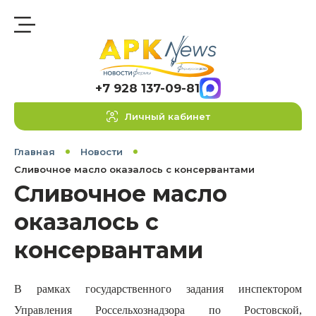
+7 928 137-09-81
Личный кабинет
Главная
Новости
Сливочное масло оказалось с консервантами
Сливочное масло
оказалось с
консервантами
В рамках государственного задания инспектором
Управления Россельхознадзора по Ростовской,