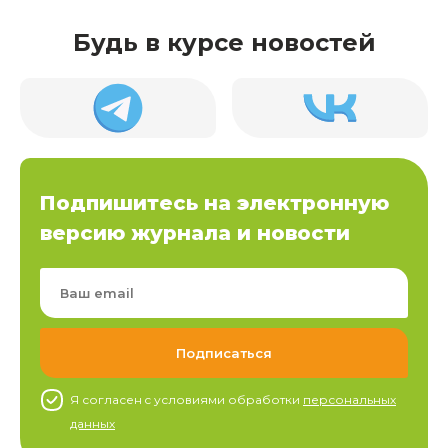
Будь в курсе новостей
Подпишитесь на электронную
версию журнала и новости
Я согласен c условиями обработки
персональных
данных