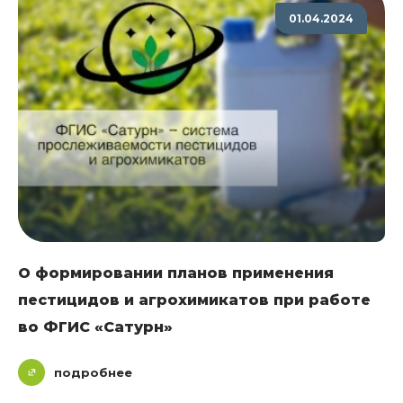
01.04.2024
О формировании планов применения
пестицидов и агрохимикатов при работе
во ФГИС «Сатурн»
подробнее