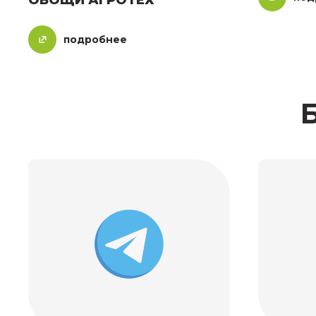
ОВОЩИ АГРОТЕХ
подробнее