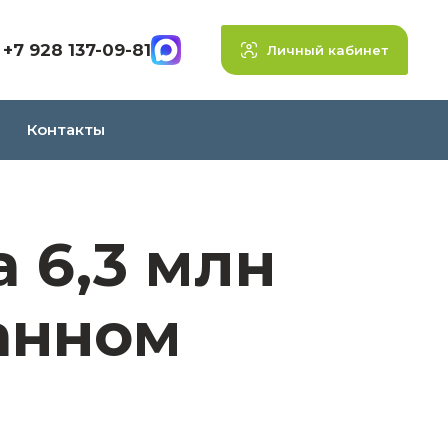
+7 928 137-09-81
Личный кабинет
Контакты
 6,3 млн
анном