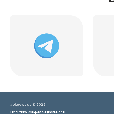
apknews.su © 2026
Политика конфиденциальности