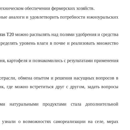
ехническом обеспечении фермерских хозяйств.
ные аналоги и удовлетворить потребности южноуральских
ras T20
можно распылять над полями удобрения и средства
еделять уровень влаги в почве и реализовать множество
ня, картофеля и познакомились с результатами применения
 отрасли, обмена опытом и решения насущных вопросов в
, где можно встретиться друг с другом, задать вопросы
ыми натуральными продуктами стала дополнительной
 узнали о возможностях самореализации на селе, мерах