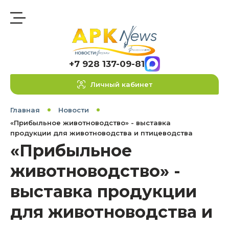
+7 928 137-09-81
Личный кабинет
Главная
Новости
«Прибыльное животноводство» - выставка
продукции для животноводства и птицеводства
«Прибыльное
животноводство» -
выставка продукции
для животноводства и