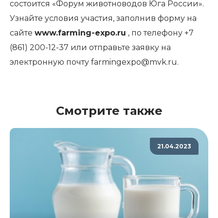
состоится «Форум животноводов Юга России».
Узнайте условия участия, заполнив форму на
сайте
www.farming-expo.ru
, по телефону +7
(861) 200-12-37 или отправьте заявку на
электронную почту
farmingexpo@mvk.ru
.
Смотрите также
21.04.2023