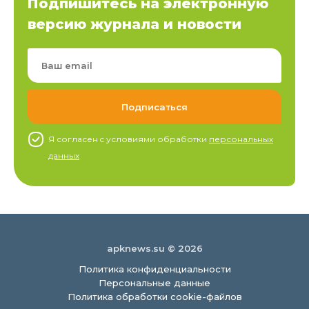
Подпишитесь на электронную
версию журнала и новости
Я согласен c условиями обработки
персональных
данных
apknews.su © 2026
Политика конфиденциальности
Персональные данные
Политика обработки cookie-файлов