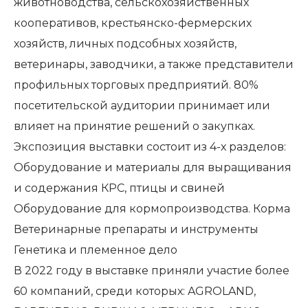
животноводства, сельскохозяйственных
кооперативов, крестьянско-фермерских
хозяйств, личных подсобных хозяйств,
ветеринары, заводчики, а также представители
профильных торговых предприятий. 80%
посетительской аудитории принимает или
влияет на принятие решений о закупках.
Экспозиция выставки состоит из 4-х разделов:
Оборудование и материалы для выращивания
и содержания КРС, птицы и свиней
Оборудование для кормопроизводства. Корма
Ветеринарные препараты и инструменты
Генетика и племенное дело
В 2022 году в выставке приняли участие более
60 компаний, среди которых: AGROLAND,