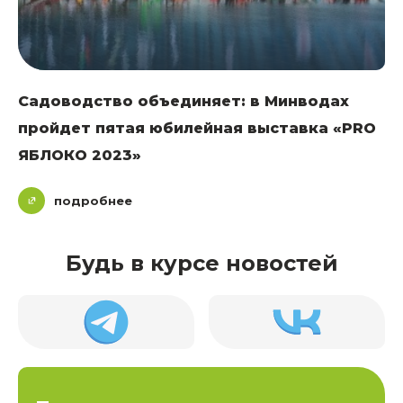
Садоводство объединяет: в Минводах
пройдет пятая юбилейная выставка «PRO
ЯБЛОКО 2023»
подробнее
Будь в курсе новостей