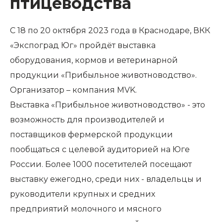
птицеводства
С 18 по 20 октября 2023 года в Краснодаре, ВКК
«Экспоград Юг» пройдёт выставка
оборудования, кормов и ветеринарной
продукции «Прибыльное животноводство».
Организатор – компания
MVK
.
Выставка «Прибыльное животноводство» - это
возможность для производителей и
поставщиков фермерской продукции
пообщаться с целевой аудиторией на Юге
России. Более 1000 посетителей посещают
выставку ежегодно, среди них - владельцы и
руководители крупных и средних
предприятий молочного и мясного