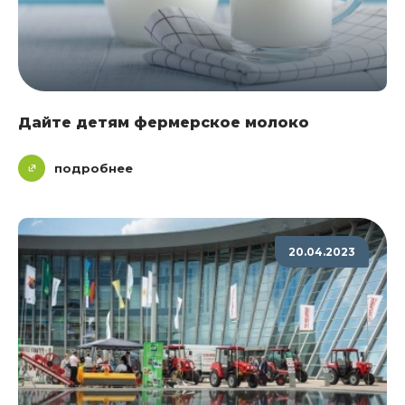
Дайте детям фермерское молоко
подробнее
20.04.2023