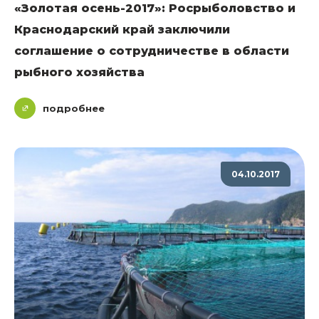
«Золотая осень-2017»: Росрыболовство и
Краснодарский край заключили
соглашение о сотрудничестве в области
рыбного хозяйства
подробнее
04.10.2017