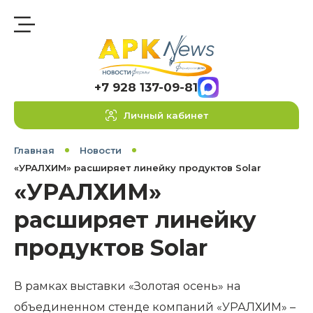
+7 928 137-09-81
Личный кабинет
Главная
Новости
«УРАЛХИМ» расширяет линейку продуктов Solar
«УРАЛХИМ»
расширяет линейку
продуктов Solar
В рамках выставки «Золотая осень» на
объединенном стенде компаний «УРАЛХИМ» –