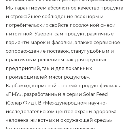
Мы гарантируем абсолютное качество продукта
и строжайшее соблюдение всех норм и
потребительских свойств посолочной смеси
нитритной. Уверен, сам продукт, различные
варианты марок и фасовки, а также сервисное
сопровождение поставок, станут удобным и
практичным решением как для крупных
предприятий, так и для локальных
производителей мясопродуктов».
Карбамид кормовой ­– новый продукт филиала
«ПМУ», разработанный в серии Solar Feed
(Солар Фид). В «Международном научно-
исследовательском центре охраны здоровья
человека, животных и окружающей среды»
была проведена токсикологическая