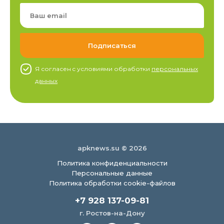
Я согласен c условиями обработки
персональных
данных
apknews.su © 2026
Политика конфиденциальности
Персональные данные
Политика обработки cookie-файлов
+7 928 137-09-81
г. Ростов-на-Дону