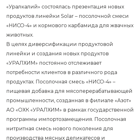
«Уралкалий» состоялась презентация новых
продуктов линейки Solar – посолочной смеси
«НИСО-4» и кормового карбамида для жвачных
животных.
В целях диверсификации продуктовой
линейки и создания новых продуктов
«УРАЛХИМ» постоянно отслеживает
потребности клиентов в различного рода
продуктах. Посолочная смесь «НИСО-4» –
пищевая добавка для мясоперерабатывающей
промышленности, созданная в филиале «Азот»
АО «ОХК «УРАЛХИМ» в рамках государственной
программы импортозамещения. Посолочная
нитритная смесь нового поколения для
производства мясных деликатесов и