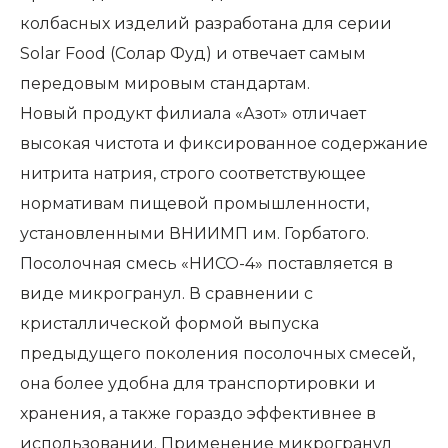
колбасных изделий разработана для серии
Solar Food (Солар Фуд) и отвечает самым
передовым мировым стандартам.
Новый продукт филиала «Азот» отличает
высокая чистота и фиксированное содержание
нитрита натрия, строго соответствующее
нормативам пищевой промышленности,
установленными ВНИИМП им. Горбатого.
Посолочная смесь «НИСО-4» поставляется в
виде микрогранул. В сравнении с
кристаллической формой выпуска
предыдущего поколения посолочных смесей,
она более удобна для транспортировки и
хранения, а также гораздо эффективнее в
использовании. Применение микрогранул