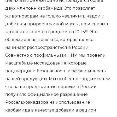
целях в мире ежегодно используется более
двух млн тонн карбамида. Это позволяет
животноводам не только увеличить надои и
добиться прироста живой массы, но и снизить
затраты на корма в среднем на 10-15%. Это
общемировая практика, которая только
начинает распространяться в России.
Совместно с профильными НИИ мы провели
масштабные исследования, которые
подтвердили безопасность и эффективность
нашей продукции. Мы особенно гордимся тем,
что наше предприятие первым в России
получило официальное разрешение
Россельхознадзора на использование
карбамида в качестве добавки в рацион