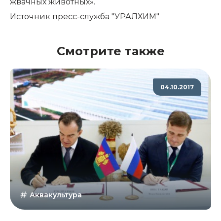
жвачных животных».
Источник
пресс-служба "УРАЛХИМ"
Смотрите также
04.10.2017
Аквакультура