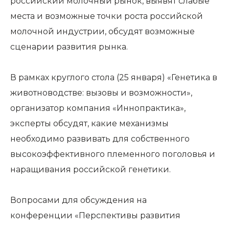
российский молочный рынок, выявят слабые
места и возможные точки роста российской
молочной индустрии, обсудят возможные
сценарии развития рынка.
В рамках круглого стола (25 января) «Генетика в
животноводстве: вызовы и возможности»,
организатор компания «Иннопрактика»,
эксперты обсудят, какие механизмы
необходимо развивать для собственного
высокоэффективного племенного поголовья и
наращивания российской генетики.
Вопросами для обсуждения на
конференции «Перспективы развития