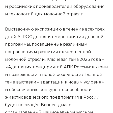
и российских производителей оборудования
и технологий для молочной отрасли.
Выставочную экспозицию в течение всех трех
дней АГРОС дополнят мероприятия деловой
программы, посвященные различным
направлениям развития отечественной
молочной отрасли. Ключевая тема 2023 года –
«Адаптация предприятий АПК России: вызовы
и возможности в новой реальности». Главной
теме выставки – адаптации к новым условиям
и обеспечению конкурентоспособности
животноводческого предприятия в России
будет посвящён Бизнес-диалог,
организованный Национальной Мясной