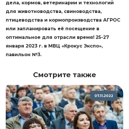
дела, кормов, ветеринарии и технологий
для животноводства, свиноводства,
птицеводства и кормопроизводства АГРОС
или запланировать её посещение в
оптимальное для отрасли время!
25-27
января 2023 г. в МВЦ «Крокус Экспо»,
павильон №3.
Смотрите также
07.11.2022