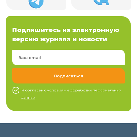
Подпишитесь на электронную
версию журнала и новости
Я согласен c условиями обработки
персональных
данных