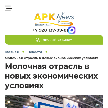
+7 928 137-09-81
Личный кабинет
Главная
Новости
Молочная отрасль в новых экономических условиях
Молочная отрасль в
новых экономических
условиях