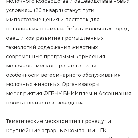
молочного козоводства и овцеводства в новых
условиях» (26 января) станут: пути
импортозамещения и поставок для
пополнения племенной базы молочных пород
овец и коз; развитие промышленных
технологий содержания животных;
современные программы кормления
молочного мелкого рогатого скота;
особенности ветеринарного обслуживания
молочных животных. Организаторы
мероприятия ФГБНУ ВНИИплем и Ассоциация
промышленного козоводства.
Тематические мероприятия проведут и
крупнейшие аграрные компании – ГК