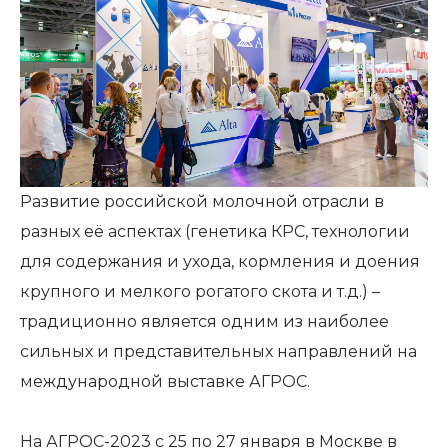
Развитие российской молочной отрасли в
разных её аспектах (генетика КРС, технологии
для содержания и ухода, кормления и доения
крупного и мелкого рогатого скота и т.д.) –
традиционно является одним из наиболее
сильных и представительных направлений на
международной выставке АГРОС.
На АГРОС-2023 с 25 по 27 января в Москве в