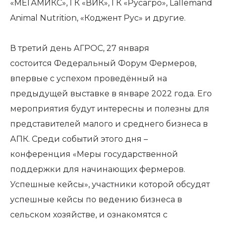
«МЕГАМИКС», ГК «ВИК», ГК «Русагро», Lallemand
Animal Nutrition, «Коджент Рус» и другие.
В третий день АГРОС, 27 января
состоится Федеральный Форум Фермеров,
впервые с успехом проведённый на
предыдущей выставке в январе 2022 года. Его
мероприятия будут интересны и полезны для
представителей малого и среднего бизнеса в
АПК. Среди событий этого дня –
конференция «Меры государственной
поддержки для начинающих фермеров.
Успешные кейсы», участники которой обсудят
успешные кейсы по ведению бизнеса в
сельском хозяйстве, и ознакомятся с