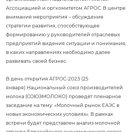
Ассоциацией и оргкомитетом АГРОС. В центре
внимания мероприятия – обсуждение
стратегии развития, способствующее
формированию у руководителей отраслевых
предприятий видения ситуации и понимания,
в каких направлениях необходимо далее
развивать своей бизнес.
В день открытия АГРОС-2023 (25
января) Национальный союз производителей
молока (СОЮЗМОЛОКО) проведёт пленарное
заседание на тему: «Молочный рынок ЕАЭС в
новых экономических условиях». В рамках
встречи будет представлен анализ молочной
отрасли Евразийского экономического союза