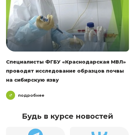
Специалисты ФГБУ «Краснодарская МВЛ»
проводят исследование образцов почвы
на сибирскую язву
подробнее
Будь в курсе новостей