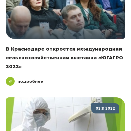
В Краснодаре откроется международная
сельскохозяйственная выставка «ЮГАГРО
2022»
подробнее
02.11.2022