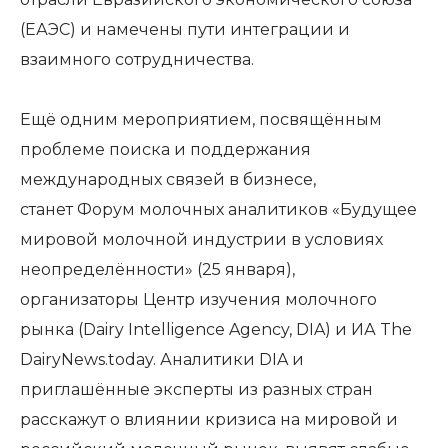
(ЕАЭС) и намечены пути интеграции и
взаимного сотрудничества.
Ещё одним мероприятием, посвящённым
проблеме поиска и поддержания
международных связей в бизнесе,
станет Форум молочных аналитиков «Будущее
мировой молочной индустрии в условиях
неопределённости» (25 января),
организаторы Центр изучения молочного
рынка (Dairy Intelligence Agency, DIA) и ИА The
DairyNews.today. Аналитики DIA и
приглашённые эксперты из разных стран
расскажут о влиянии кризиса на мировой и