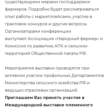
существующими мерами господдержки
фермеров. Подробно будет рассматриваться
опыт работы с маркетплейсами, участие в
грантовом конкурсе и другие вопросы.
Организаторами конференции
выступают Ассоциация «Народный фермер» и
Комиссия по развитию АПК и сельских
территорий Общественной палаты РФ.
Мероприятия выставки проводятся при
активном участии профильных Департаментов
Министерства сельского хозяйства РФ и
ведущих отраслевых организаций.
Приглашаем Вас принять участие в
Международной выставке племенного