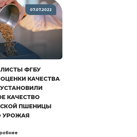
07.07.2022
ЛИСТЫ ФГБУ
 ОЦЕНКИ КАЧЕСТВА
 УСТАНОВИЛИ
Е КАЧЕСТВО
ЙСКОЙ ПШЕНИЦЫ
О УРОЖАЯ
робнее