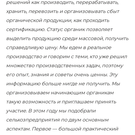
решений как производить, перерабатывать,
хранить, перевозить и организовывать сбыт
органической продукции, как проходить
сертификацию. Статус органик позволяет
выделить продукцию среди массовой, получить
справедливую цену. Мы едем в реальное
производство и говорим с теми, кто уже решил
множество производственных задач, поэтому
его опыт, знания и советы очень ценны. Эту
информацию больше нигде не получить. Мы
организовываем начинающим органикам
такую возможность и приглашаем принять
участие. В этом году мы подобрали
сельхозпредприятия по двум основным
аспектам. Первое — большой практический