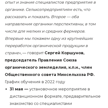
опыт и знания специалистов предприятия в
органике. Сельхозпредприятиям есть, что
рассказать и показать. Второе — оба
направления органики перспективны, в том
числе для мелких и средних фермеров.
Впервые мы покажем одну из крупнейших
переработок органической продукции в
стране»
, — говорит
Сергей Коршунов,
председатель Правления Союза
органического земледелия, к.п.н., член
Общественного совета Минсельхоза РФ.
График обучения в 2022 году
31 мая —
установочное мероприятие в
дистанционном формате, предварительное
знакомство со специалистами