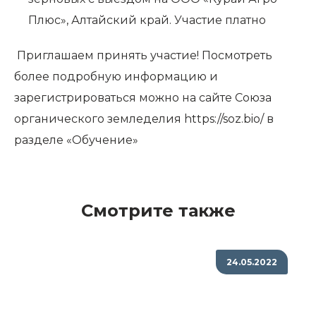
Плюс», Алтайский край. Участие платно
Приглашаем принять участие! Посмотреть
более подробную информацию и
зарегистрироваться можно на сайте Союза
органического земледелия https://soz.bio/ в
разделе «Обучение»
Смотрите также
24.05.2022