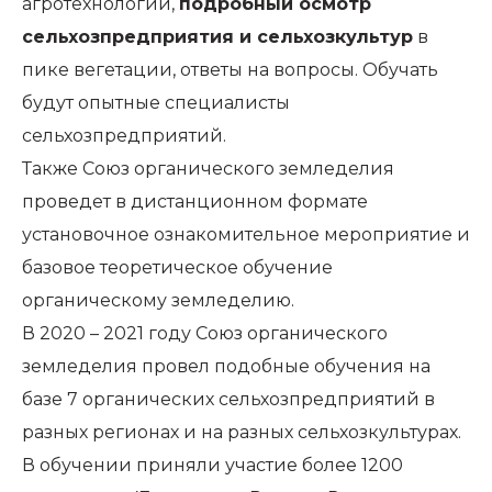
агротехнологии,
подробный осмотр
сельхозпредприятия и сельхозкультур
в
пике вегетации, ответы на вопросы. Обучать
будут опытные специалисты
сельхозпредприятий.
Также Союз органического земледелия
проведет в дистанционном формате
установочное ознакомительное мероприятие и
базовое теоретическое обучение
органическому земледелию.
В 2020 – 2021 году Союз органического
земледелия провел подобные
обучения на
базе 7 органических сельхозпредприятий
в
разных регионах и на разных сельхозкультурах.
В обучении приняли участие более 1200