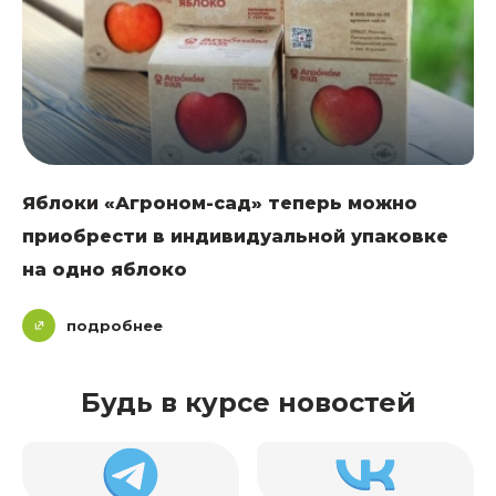
Яблоки «Агроном-сад» теперь можно
приобрести в индивидуальной упаковке
на одно яблоко
подробнее
Будь в курсе новостей