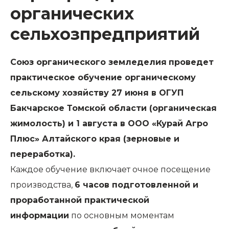
органических
сельхозпредприятий
Союз органического земледелия
проведет
практическое обучение органическому
сельскому хозяйству 27 июня в ОГУП
Бакчарское Томской области (органическая
жимолость) и 1 августа в ООО «Курай Агро
Плюс» Алтайского края (зерновые и
переработка).
Каждое обучение включает очное посещение
производства,
6 часов подготовленной и
проработанной практической
информации
по основным моментам