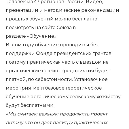
человек из 47 регионов России. Видео,
презентации и методические рекомендации
прошлых обучений можно бесплатно
посмотреть на сайте Союза в
разделе
«Обучение»
.
В этом году обучение проводится без
поддержки Фонда президентских грантов,
поэтому практическая часть с выездом на
органические сельхозпредприятия будет
платной, по себестоимости. Установочное
мероприятие и базовое теоретическое
обучение органическому сельскому хозяйству
будут бесплатными.
«Мы считаем важным продолжить проект,
потому что он дает палитру практических