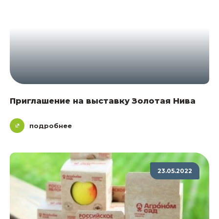
Приглашение на выставку Золотая Нива
подробнее
23.05.2022