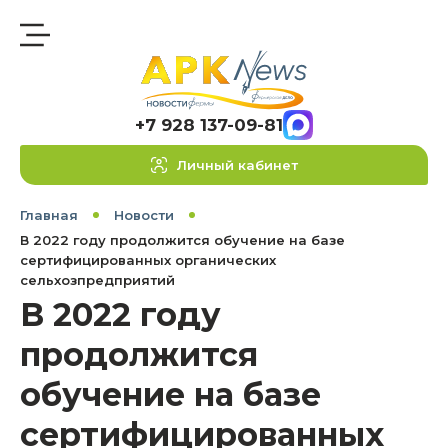
+7 928 137-09-81
Личный кабинет
Главная
Новости
В 2022 году продолжится обучение на базе
сертифицированных органических
сельхозпредприятий
В 2022 году
продолжится
обучение на базе
сертифицированных