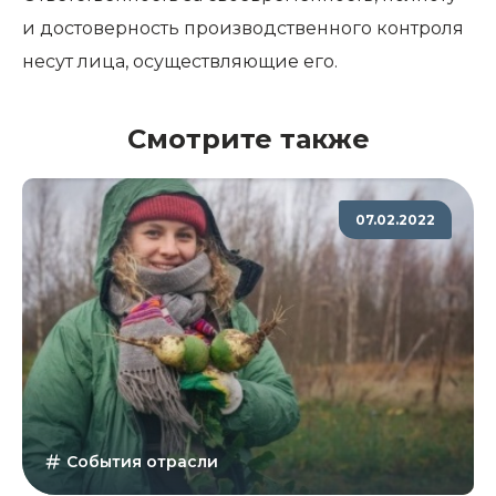
и достоверность производственного контроля
несут лица, осуществляющие его.
Смотрите также
07.02.2022
События отрасли