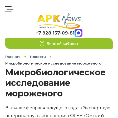
+7 928 137-09-81
Личный кабинет
Главная
Новости
Микробиологическое исследование мороженого
Микробиологическое
исследование
мороженого
В начале февраля текущего года в Экспертную
ветеринарную лабораторию ФГБУ «Омский