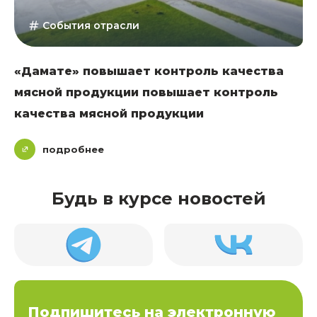
События отрасли
«Дамате» повышает контроль качества
мясной продукции повышает контроль
качества мясной продукции
подробнее
Будь в курсе новостей
Подпишитесь на электронную