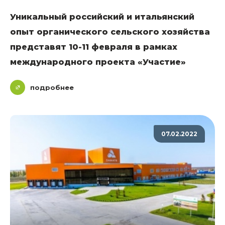
Уникальный российский и итальянский
опыт органического сельского хозяйства
представят 10-11 февраля в рамках
международного проекта «Участие»
подробнее
07.02.2022