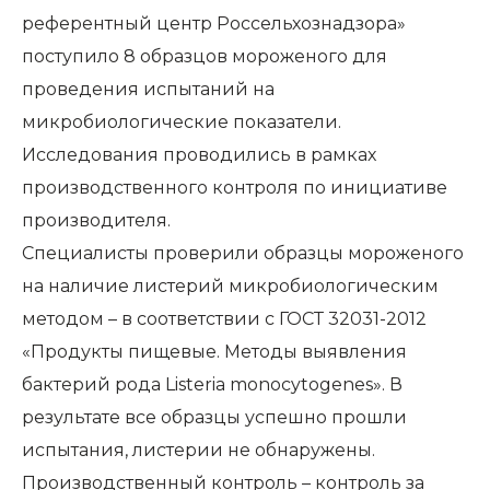
референтный центр Россельхознадзора»
поступило 8 образцов мороженого для
проведения испытаний на
микробиологические показатели.
Исследования проводились в рамках
производственного контроля по инициативе
производителя.
Специалисты проверили образцы мороженого
на наличие листерий микробиологическим
методом – в соответствии с ГОСТ 32031-2012
«Продукты пищевые. Методы выявления
бактерий рода Listeria monocytogenes». В
результате все образцы успешно прошли
испытания, листерии не обнаружены.
Производственный контроль – контроль за