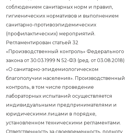
соблюдением санитарных норм и правил,
гигиенических нормативов и выполнением
санитарно-противоэпидемических
(профилактических) мероприятий.
Регламентирован статьей 32
«Производственный контроль» Федерального
закона от 30.03.1999 N 52-ФЗ (ред. от 03.08.2018)
«О санитарно-эпидемиологическом
благополучии населения». Производственный
контроль, в том числе проведение
лабораторных испытаний осуществляется
индивидуальными предпринимателями и
юридическими лицами в порядке,
установленном техническими регламентами.
Ответственность за своевременность, полноту