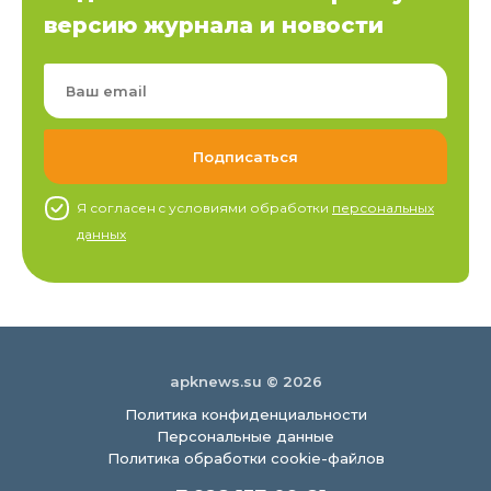
версию журнала и новости
Я согласен c условиями обработки
персональных
данных
apknews.su © 2026
Политика конфиденциальности
Персональные данные
Политика обработки cookie-файлов