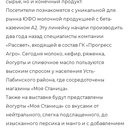
сырье, но и конечный продукт.
Посетители познакомятся с уникальной для
рынка ЮФО молочной продукцией с бета-
казеином А2. Эту линейку начали производить
два года назад специалисты компании
«Рассвет», входящей в состав ГК «Прогресс
Агро». Сегодня молоко, кефир, ряженка,
йогурты и сливочное масло пользуются
высоким спросом у населения Усть-
Лабинского района, где сосредоточены
магазины «Моя Станица».
Также на выставке будут представлены
йогурты «Моя Станица» со вкусами от
нейтрального, слегка подслащенного, до
изысканного персика и манго и с добавлением