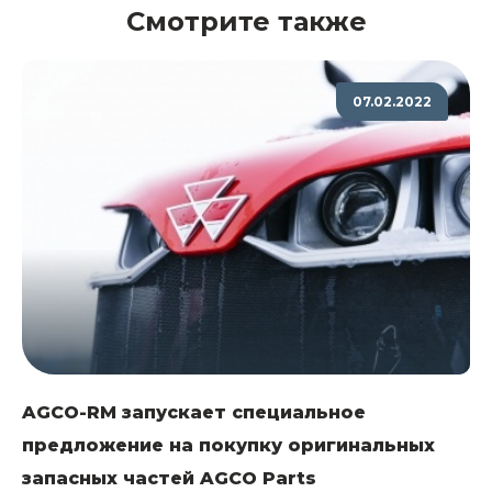
Смотрите также
07.02.2022
AGCO-RM запускает специальное
предложение на покупку оригинальных
запасных частей AGCO Parts