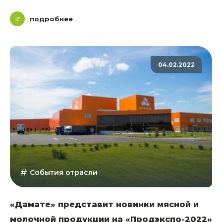
подробнее
04.02.2022
События отрасли
«Дамате» представит новинки мясной и
молочной продукции на «Продэкспо-2022»