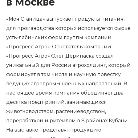
в Москве
«Моя Станица» выпускает продукты питания,
для производства которых используется сырье
усть-лабинских ферм группы компаний
«Прогресс Агро». Основатель компании
«Прогресс Агро» Олег Дерипаска создал
уникальный для России агрохолдинг, который
формирует в том числе и научную повестку
ведущих агропромышленных направлений. В
настоящее время компания объединяет два
десятка предприятий, занимающихся
животноводством, растениеводством,
переработкой и ритейлом в 8 районах Кубани.
На выставке представят продукцию