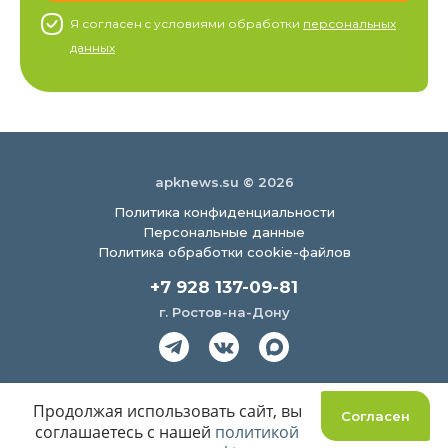
Я согласен c условиями обработки
персональных
данных
apknews.su © 2026
Политика конфиденциальности
Персональные данные
Политика обработки cookie-файлов
+7 928 137-09-81
г. Ростов-на-Дону
Создание сайта
Продолжая использовать сайт, вы
Согласен
соглашаетесь с нашей
политикой