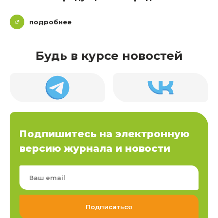
подробнее
Будь в курсе новостей
Подпишитесь на электронную
версию журнала и новости