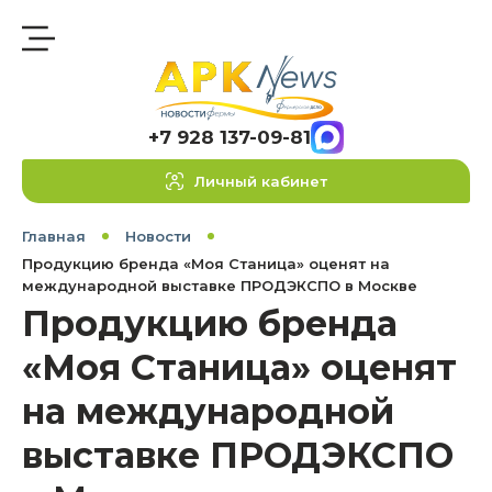
+7 928 137-09-81
Личный кабинет
Главная
Новости
Продукцию бренда «Моя Станица» оценят на
международной выставке ПРОДЭКСПО в Москве
Продукцию бренда
«Моя Станица» оценят
на международной
выставке ПРОДЭКСПО