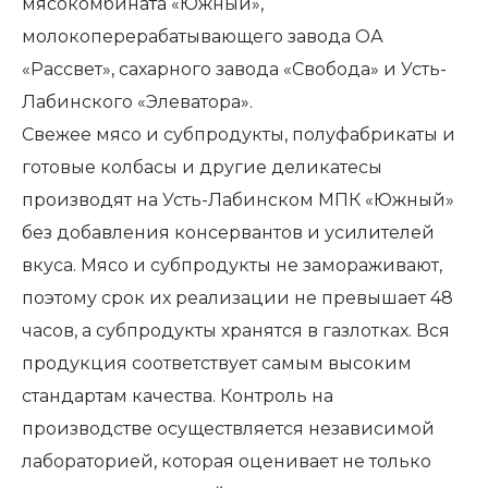
мясокомбината «Южный»,
молокоперерабатывающего завода ОА
«Рассвет», сахарного завода «Свобода» и Усть-
Лабинского «Элеватора».
Свежее мясо и субпродукты, полуфабрикаты и
готовые колбасы и другие деликатесы
производят на Усть-Лабинском МПК «Южный»
без добавления консервантов и усилителей
вкуса. Мясо и субпродукты не замораживают,
поэтому срок их реализации не превышает 48
часов, а субпродукты хранятся в газлотках. Вся
продукция соответствует самым высоким
стандартам качества. Контроль на
производстве осуществляется независимой
лабораторией, которая оценивает не только