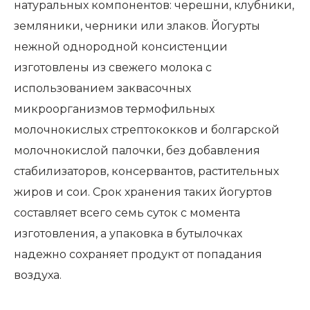
натуральных компонентов: черешни, клубники,
земляники, черники или злаков. Йогурты
нежной однородной консистенции
изготовлены из свежего молока с
использованием заквасочных
микроорганизмов термофильных
молочнокислых стрептококков и болгарской
молочнокислой палочки, без добавления
стабилизаторов, консервантов, растительных
жиров и сои. Срок хранения таких йогуртов
составляет всего семь суток с момента
изготовления, а упаковка в бутылочках
надежно сохраняет продукт от попадания
воздуха.