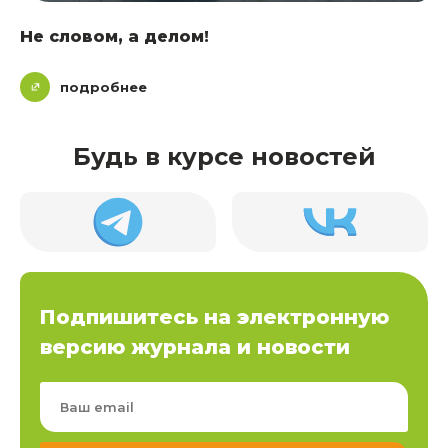
Не словом, а делом!
подробнее
Будь в курсе новостей
Подпишитесь на электронную
версию журнала и новости