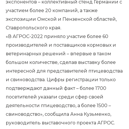
экспонентов – коллективный стенд Германии с
участием более 20 компаний, а также
экспозиции Омской и Пензенской областей,
Ставропольского края.
«В АГРОС-2022 приняло участие более 60
производителей и поставщиков кормовых и
ветеринарных решений – впервые в таком
большом количестве, сделав выставку более
интересной для представителей птицеводства
и свиноводства. Цифры регистрации только
подтверждают данный факт – более 1700
посетителей указали среди сфер своей
деятельности птицеводство, а более 1500 –
свиноводство», сообщила Анна Кузьменко,
руководитель выставочного проекта АГРОС.