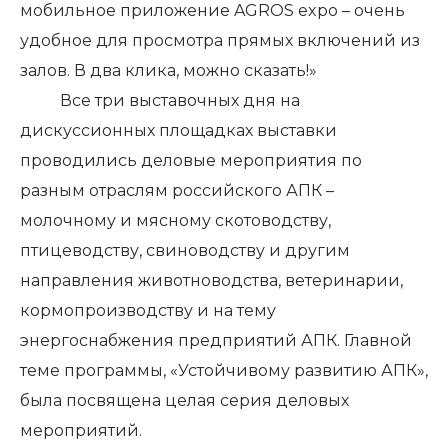
мобильное приложение AGROS expo – очень
удобное для просмотра прямых включений из
залов. В два клика, можно сказать!»
Все три выставочных дня на
дискуссионных площадках выставки
проводились деловые мероприятия по
разным отраслям российского АПК –
молочному и мясному скотоводству,
птицеводству, свиноводству и другим
направления животноводства, ветеринарии,
кормопроизводству и на тему
энергоснабжения предприятий АПК. Главной
теме программы, «Устойчивому развитию АПК»,
была посвящена целая серия деловых
мероприятий.