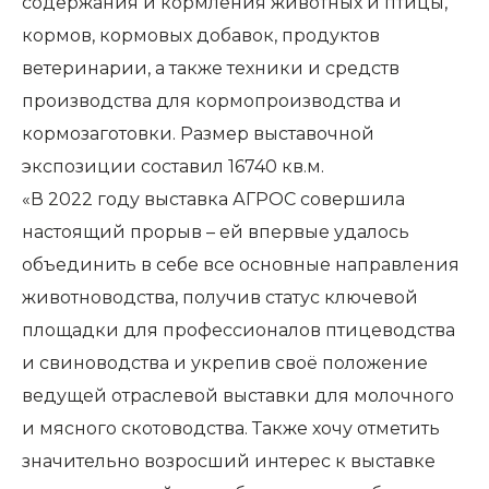
содержания и кормления животных и птицы,
кормов, кормовых добавок, продуктов
ветеринарии, а также техники и средств
производства для кормопроизводства и
кормозаготовки. Размер выставочной
экспозиции составил 16740 кв.м.
«В 2022 году выставка АГРОС совершила
настоящий прорыв – ей впервые удалось
объединить в себе все основные направления
животноводства, получив статус ключевой
площадки для профессионалов птицеводства
и свиноводства и укрепив своё положение
ведущей отраслевой выставки для молочного
и мясного скотоводства. Также хочу отметить
значительно возросший интерес к выставке