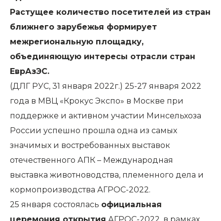
Растущее количество посетителей из стран
ближнего зарубежья формирует
межрегиональную площадку,
объединяющую интересы отрасли стран
ЕврАзЭС.
(ДЛГ РУС, 31 января 2022г.) 25-27 января 2022
года в МВЦ «Крокус Экспо» в Москве при
поддержке и активном участии Минсельхоза
России успешно прошла одна из самых
значимых и востребованных выставок
отечественного АПК – Международная
выставка животноводства, племенного дела и
кормопроизводства АГРОС-2022.
25 января состоялась
официальная
церемония открытия
АГРОС-2022, в рамках