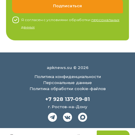
Я согласен c условиями обработки
персональных
данных
apknews.su © 2026
Политика конфиденциальности
Персональные данные
Политика обработки cookie-файлов
+7 928 137-09-81
г. Ростов-на-Дону
Создание сайта