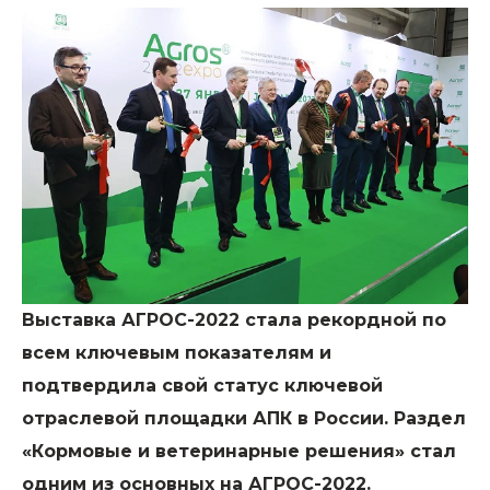
Выставка АГРОС-2022 стала рекордной по
всем ключевым показателям и
подтвердила свой статус ключевой
отраслевой площадки АПК в России. Раздел
«Кормовые и ветеринарные решения» стал
одним из основных на АГРОС-2022.