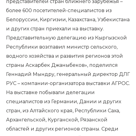
представителей стран ближнего зарубежья –
более 600 посетителей-специалистов из
Белоруссии, Киргизии, Казахстана, Узбекистана
и других стран приехали на выставку.
Представительную делегацию из Кыргызской
Республики возглавил министр сельского,
водного хозяйства и развития регионов этой
страны Аскарбек Джаныбеков», поделился
Геннадий Мындру, генеральный директор ДЛГ
РУС – компании-организатора выставки АГРОС.
На выставке побывали делегации
специалистов из Германии, Дании и других
стран, из Алтайского края, Республики Саха,
Архангельской, Курганской, Рязанской
областей и других регионов страны. Среди