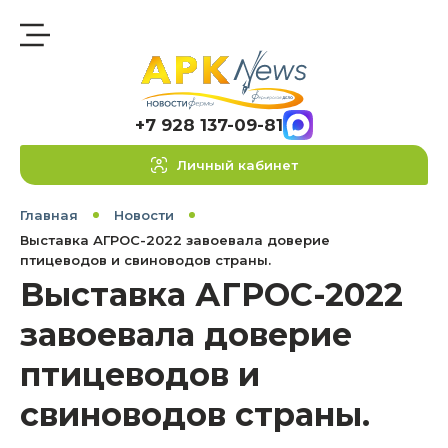
+7 928 137-09-81
Личный кабинет
Главная
Новости
Выставка АГРОС-2022 завоевала доверие
птицеводов и свиноводов страны.
Выставка АГРОС-2022
завоевала доверие
птицеводов и
свиноводов страны.