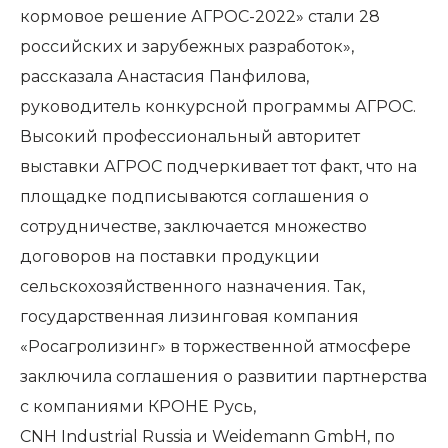
кормовое решение АГРОС-2022» стали 28
российских и зарубежных разработок»,
рассказала Анастасия Панфилова,
руководитель конкурсной программы АГРОС.
Высокий профессиональный авторитет
выставки АГРОС подчеркивает тот факт, что на
площадке подписываются соглашения о
сотрудничестве, заключается множество
договоров на поставки продукции
сельскохозяйственного назначения. Так,
государственная лизинговая компания
«Росагролизинг» в торжественной атмосфере
заключила соглашения о развитии партнерства
с компаниями КРОНЕ Русь,
CNH Industrial Russia и Weidemann GmbH, по