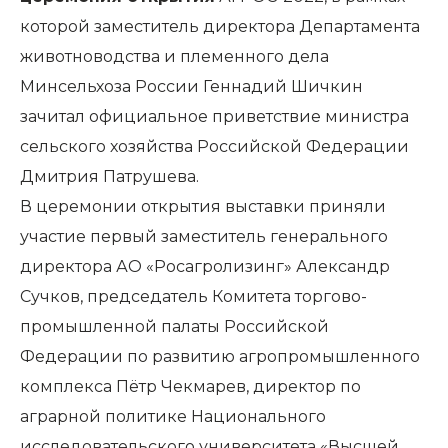
которой заместитель директора Департамента
животноводства и племенного дела
Минсельхоза России Геннадий Шичкин
зачитал официальное приветствие министра
сельского хозяйства Российской Федерации
Дмитрия Патрушева.
В церемонии открытия выставки приняли
участие первый заместитель генерального
директора АО «Росагролизинг» Александр
Сучков, председатель Комитета торгово-
промышленной палаты Российской
Федерации по развитию агропромышленного
комплекса Пётр Чекмарев, директор по
аграрной политике Национального
исследовательского университета «Высшей