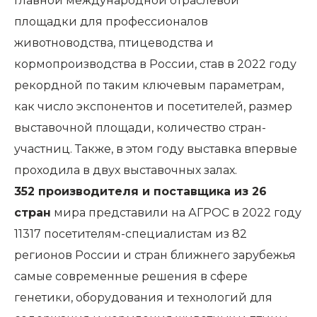
главной международной отраслевой
площадки для профессионалов
животноводства, птицеводства и
кормопроизводства в России, став в 2022 году
рекордной по таким ключевым параметрам,
как число экспонентов и посетителей, размер
выставочной площади, количество стран-
участниц. Также, в этом году выставка впервые
проходила в двух выставочных залах.
352 производителя и поставщика из 26
стран
мира представили на АГРОС в 2022 году
11317 посетителям-специалистам из 82
регионов России и стран ближнего зарубежья
самые современные решения в сфере
генетики, оборудования и технологий для