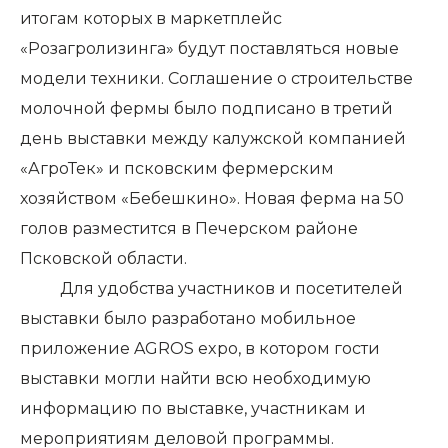
итогам которых в маркетплейс
«Розагролизинга» будут поставляться новые
модели техники. Соглашение о строительстве
молочной фермы было подписано в третий
день выставки между калужской компанией
«АгроТек» и псковским фермерским
хозяйством «Бебешкино». Новая ферма на 50
голов разместится в Печерском районе
Псковской области.
Для удобства участников и посетителей
выставки было разработано мобильное
приложение AGROS expo, в котором гости
выставки могли найти всю необходимую
информацию по выставке, участникам и
мероприятиям деловой программы.