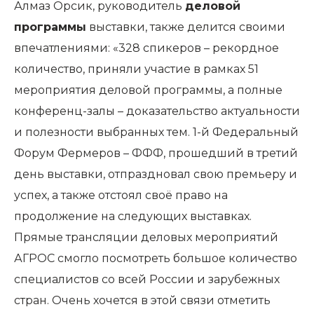
Алмаз Орсик, руководитель
деловой
программы
выставки, также делится своими
впечатлениями: «328 спикеров – рекордное
количество, приняли участие в рамках 51
мероприятия деловой программы, а полные
конференц-залы – доказательство актуальности
и полезности выбранных тем. 1-й Федеральный
Форум Фермеров – ФФФ, прошедший в третий
день выставки, отпраздновал свою премьеру и
успех, а также отстоял своё право на
продолжение на следующих выставках.
Прямые трансляции деловых мероприятий
АГРОС смогло посмотреть большое количество
специалистов со всей России и зарубежных
стран. Очень хочется в этой связи отметить