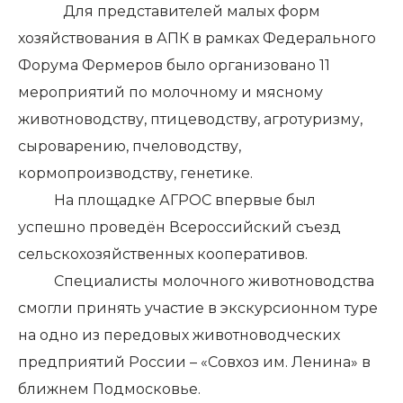
Для представителей малых форм
хозяйствования в АПК в рамках Федерального
Форума Фермеров было организовано 11
мероприятий по молочному и мясному
животноводству, птицеводству, агротуризму,
сыроварению, пчеловодству,
кормопроизводству, генетике.
На площадке АГРОС впервые был
успешно проведён Всероссийский съезд
сельскохозяйственных кооперативов.
Специалисты молочного животноводства
смогли принять участие в экскурсионном туре
на одно из передовых животноводческих
предприятий России – «Совхоз им. Ленина» в
ближнем Подмосковье.