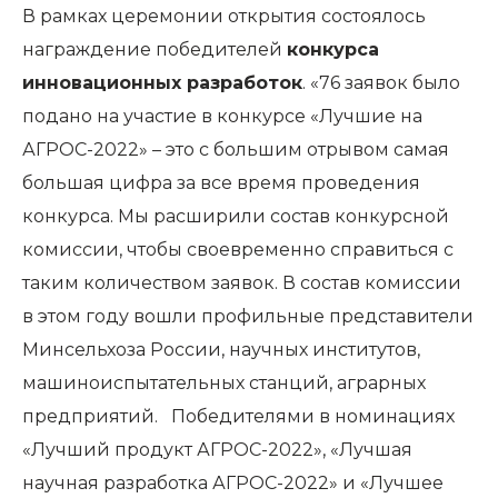
В рамках церемонии открытия состоялось
награждение победителей
к
онкурса
инноваци
онных разработок
. «76 заявок было
подано на участие в конкурсе «Лучшие на
АГРОС-2022» – это с большим отрывом самая
большая цифра за все время проведения
конкурса. Мы расширили состав конкурсной
комиссии, чтобы своевременно справиться с
таким количеством заявок. В состав комиссии
в этом году вошли профильные представители
Минсельхоза России, научных институтов,
машиноиспытательных станций, аграрных
предприятий. Победителями в номинациях
«Лучший продукт АГРОС-2022», «Лучшая
научная разработка АГРОС-2022» и «Лучшее