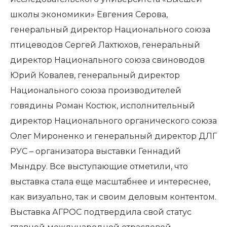
школы экономики» Евгения Серова,
генеральный директор Национального союза
птицеводов Сергей Лахтюхов, генеральный
директор Национального союза свиноводов
Юрий Ковалев, генеральный директор
Национального союза производителей
говядины Роман Костюк, исполнительный
директор Национального органического союза
Олег Мироненко и генеральный директор ДЛГ
РУС – организатора выставки Геннадий
Мындру. Все выступающие отметили, что
выставка стала еще масштабнее и интереснее,
как визуально, так и своим деловым контентом.
Выставка АГРОС подтвердила свой статус