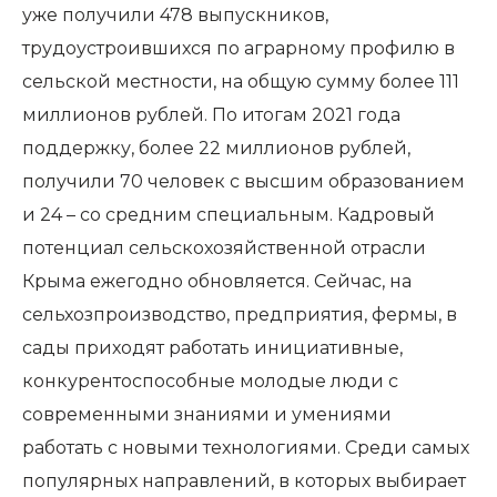
уже получили 478 выпускников,
трудоустроившихся по аграрному профилю в
сельской местности, на общую сумму более 111
миллионов рублей. По итогам 2021 года
поддержку, более 22 миллионов рублей,
получили 70 человек с высшим образованием
и 24 – со средним специальным. Кадровый
потенциал сельскохозяйственной отрасли
Крыма ежегодно обновляется. Сейчас, на
сельхозпроизводство, предприятия, фермы, в
сады приходят работать инициативные,
конкурентоспособные молодые люди с
современными знаниями и умениями
работать с новыми технологиями. Среди самых
популярных направлений, в которых выбирает