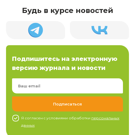
Будь в курсе новостей
Подпишитесь на электронную
версию журнала и новости
Я согласен c условиями обработки
персональных
данных