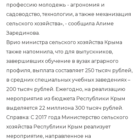
профессию молодежь - агрономия и
садоводство, технологии, а также механизация
сельского хозяйства», - сообщила Алиме
Зарединова.
Врио министра сельского хозяйства Крыма
также напомнила, что для выпускников,
завершивших обучение в вузах аграрного
профиля, выплата составляет 250 тысяч рублей,
в средних специальных учебных заведениях –
200 тысяч рублей. Ежегодно, на реализацию
мероприятия из бюджета Республики Крым
выделяется 22 миллиона 300 тысяч рублей.
Справка: С 2017 года Министерство сельского
хозяйства Республики Крым реализует
мероприятие, направленное на