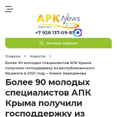
+7 928 137-09-81
Личный кабинет
Главная
Новости
Более 90 молодых специалистов АПК Крыма
получили господдержку из республиканского
бюджета в 2021 году – Алиме Зарединова
Более 90 молодых
специалистов АПК
Крыма получили
господдержку из