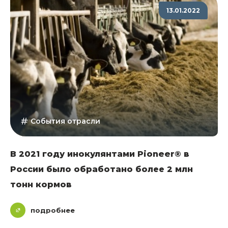
13.01.2022
События отрасли
В 2021 году инокулянтами Pioneer® в
России было обработано более 2 млн
тонн кормов
подробнее