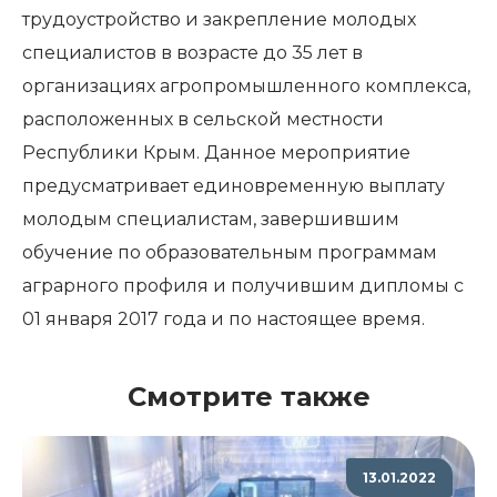
трудоустройство и закрепление молодых
специалистов в возрасте до 35 лет в
организациях агропромышленного комплекса,
расположенных в сельской местности
Республики Крым. Данное мероприятие
предусматривает единовременную выплату
молодым специалистам, завершившим
обучение по образовательным программам
аграрного профиля и получившим дипломы с
01 января 2017 года и по настоящее время.
Смотрите также
13.01.2022