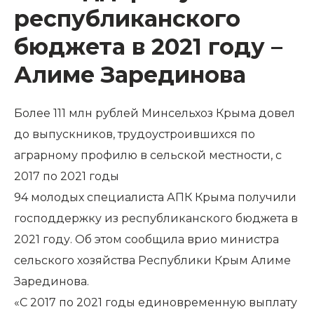
республиканского
бюджета в 2021 году –
Алиме Зарединова
Более 111 млн рублей Минсельхоз Крыма довел
до выпускников, трудоустроившихся по
аграрному профилю в сельской местности, с
2017 по 2021 годы
94 молодых специалиста АПК Крыма получили
господдержку из республиканского бюджета в
2021 году. Об этом сообщила врио министра
сельского хозяйства Республики Крым Алиме
Зарединова.
«С 2017 по 2021 годы единовременную выплату