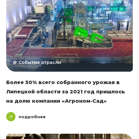
События отрасли
Более 50% всего собранного урожая в
Липецкой области за 2021 год пришлось
на долю компании «Агроном-Сад»
подробнее