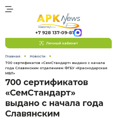
+7 928 137-09-81
Личный кабинет
Главная
Новости
700 сертификатов «СемСтандарт» выдано с начала
года Славянским отделением ФГБУ «Краснодарская
МВЛ»
700 сертификатов
«СемСтандарт»
выдано с начала года
Славянским