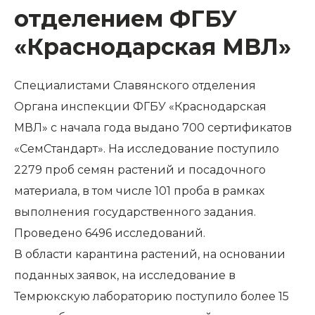
отделением ФГБУ
«Краснодарская МВЛ»
Специалистами Славянского отделения
Органа инспекции ФГБУ «Краснодарская
МВЛ» с начала года выдано 700 сертификатов
«СемСтандарт». На исследование поступило
2279 проб семян растений и посадочного
материала, в том числе 101 проба в рамках
выполнения государственного задания.
Проведено 6496 исследований.
В области карантина растений, на основании
поданных заявок, на исследование в
Темрюкскую лабораторию поступило более 15