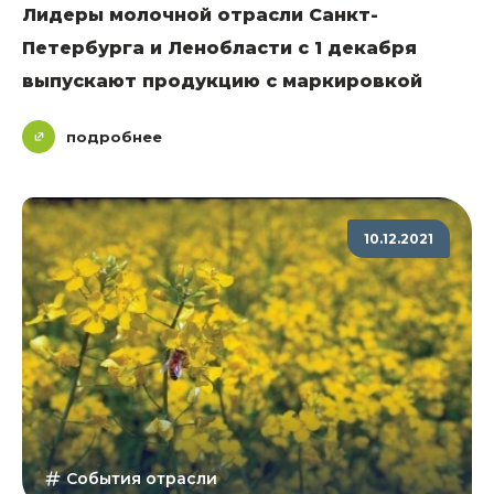
Лидеры молочной отрасли Санкт-
Петербурга и Ленобласти с 1 декабря
выпускают продукцию с маркировкой
подробнее
10.12.2021
События отрасли