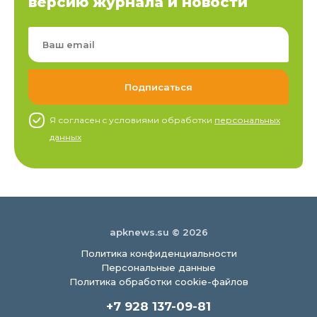
версию журнала и новости
Я согласен c условиями обработки
персональных
данных
apknews.su © 2026
Политика конфиденциальности
Персональные данные
Политика обработки cookie-файлов
+7 928 137-09-81