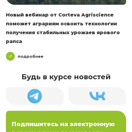
Новый вебинар от Corteva Agriscience
поможет аграриям освоить технологии
получения стабильных урожаев ярового
рапса
подробнее
Будь в курсе новостей
Подпишитесь на электронную