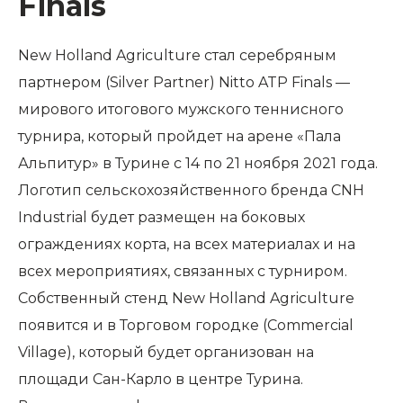
Finals
New Holland Agriculture стал серебряным
партнером (Silver Partner) Nitto ATP Finals —
мирового итогового мужского теннисного
турнира, который пройдет на арене «Пала
Альпитур» в Турине с 14 по 21 ноября 2021 года.
Логотип сельскохозяйственного бренда CNH
Industrial будет размещен на боковых
ограждениях корта, на всех материалах и на
всех мероприятиях, связанных с турниром.
Собственный стенд New Holland Agriculture
появится и в Торговом городке (Commercial
Village), который будет организован на
площади Сан-Карло в центре Турина.