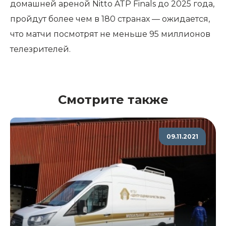
домашней ареной Nitto ATP Finals до 2025 года,
пройдут более чем в 180 странах — ожидается,
что матчи посмотрят не меньше 95 миллионов
телезрителей.
Смотрите также
09.11.2021