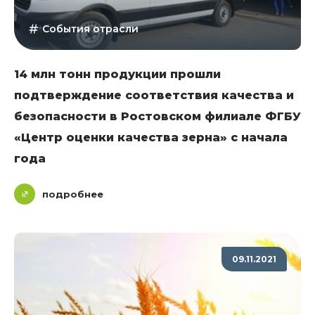
События отрасли
14 млн тонн продукции прошли
подтверждение соответствия качества и
безопасности в Ростовском филиале ФГБУ
«Центр оценки качества зерна» с начала
года
подробнее
09.11.2021