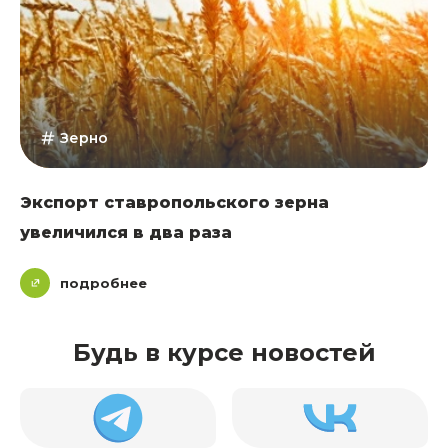
Зерно
Экспорт ставропольского зерна
увеличился в два раза
подробнее
Будь в курсе новостей