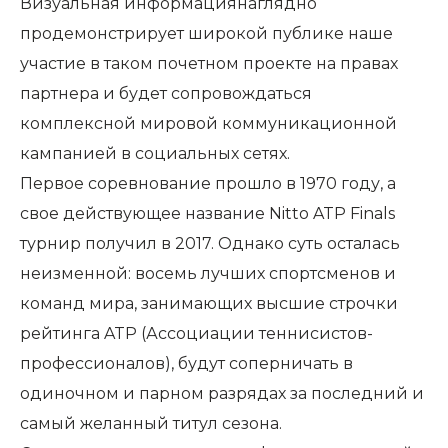
Визуальная информациянаглядно
продемонстрирует широкой публике наше
участие в таком почетном проекте на правах
партнера и будет сопровождаться
комплексной мировой коммуникационной
кампанией в социальных сетях.
Первое соревнование прошло в 1970 году, а
свое действующее название Nitto ATP Finals
турнир получил в 2017. Однако суть осталась
неизменной: восемь лучших спортсменов и
команд мира, занимающих высшие строчки
рейтинга ATP (Ассоциации теннисистов-
профессионалов), будут соперничать в
одиночном и парном разрядах за последний и
самый желанный титул сезона.