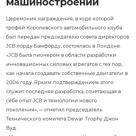
машиностроении
Церемония награждения, в ходе которой
трофей Королевского автомобильного клуба
был передан председателю совета директоров
JCB лорду Бамфорду, состоялась в Лондоне.
«JCB была пионером в области разработки
инновационных силовых агрегатов с тех пор,
как начала создавать собственные двигатели в
2004 году. Ярким подтверждением этого
служит последняя разработка, сочетающая в
себе опыт JCB и технологии нового
поколения», ─ отметил председатель
Технического комитета Dewar Trophy Джон
Вуд.