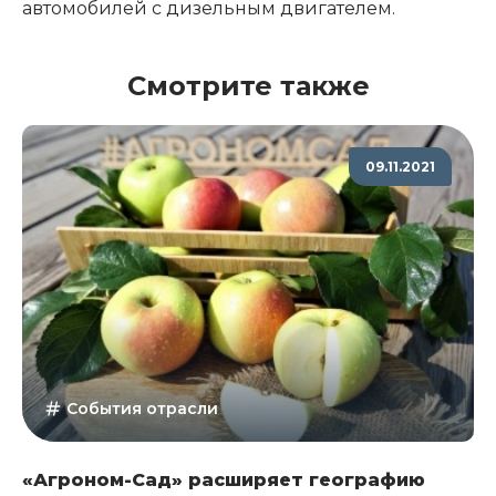
автомобилей с дизельным двигателем.
Смотрите также
09.11.2021
События отрасли
«Агроном-Сад» расширяет географию