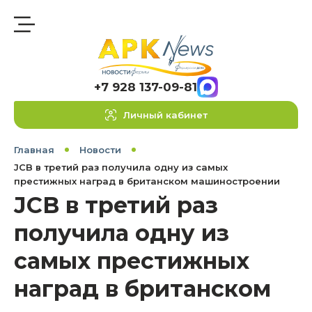
+7 928 137-09-81
Личный кабинет
Главная
Новости
JCB в третий раз получила одну из самых
престижных наград в британском машиностроении
JCB в третий раз
получила одну из
самых престижных
наград в британском