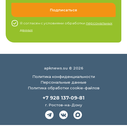
Я согласен c условиями обработки
персональных
данных
apknews.su © 2026
Политика конфиденциальности
Персональные данные
Политика обработки cookie-файлов
+7 928 137-09-81
г. Ростов-на-Дону