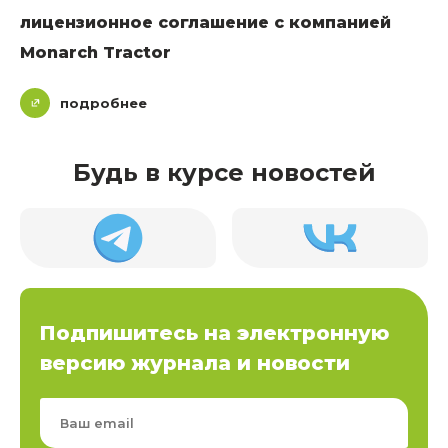
лицензионное соглашение с компанией
Monarch Tractor
подробнее
Будь в курсе новостей
Подпишитесь на электронную
версию журнала и новости