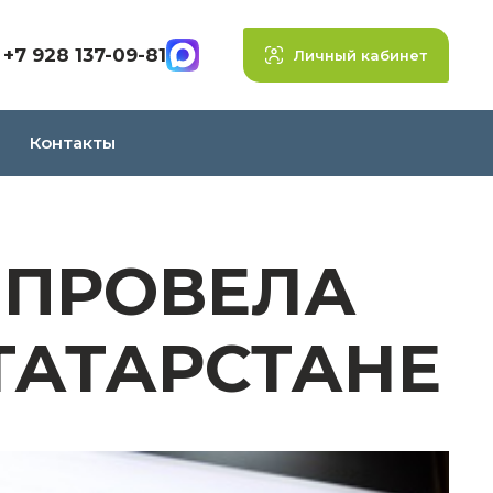
+7 928 137-09-81
Личный кабинет
Контакты
 ПРОВЕЛА
 ТАТАРСТАНЕ