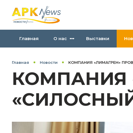
Главная
О нас
Выставки
Нов
Главная
Новости
КОМПАНИЯ «ЛИМАГРЕН» ПРОВ
КОМПАНИЯ 
«СИЛОСНЫЙ 