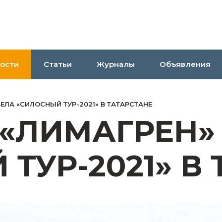
ости
Статьи
Журналы
Объявления
ЕЛА «СИЛОСНЫЙ ТУР-2021» В ТАТАРСТАНЕ
«ЛИМАГРЕН»
ТУР-2021» В