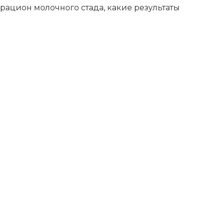
 рацион молочного стада, какие результаты