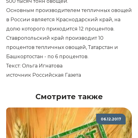
500 тысяч тонн овощей.
Основным производителем тепличных овощей
в России является Краснодарский край, на
долю которого приходится 12 процентов.
Ставропольский край производит 10
процентов тепличных овощей, Татарстан и
Башкортостан - по 6 процентов.
Текст:
Ольга Игнатова
источник
Российская Газета
Смотрите также
06.12.2017