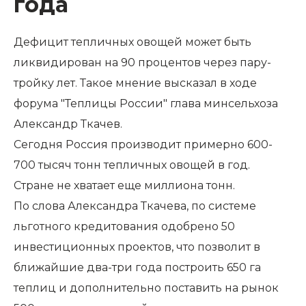
года
Дефицит тепличных овощей может быть
ликвидирован на 90 процентов через пару-
тройку лет. Такое мнение высказал в ходе
форума "Теплицы России" глава минсельхоза
Александр Ткачев.
Сегодня Россия производит примерно 600-
700 тысяч тонн тепличных овощей в год.
Стране не хватает еще миллиона тонн.
По слова Александра Ткачева, по системе
льготного кредитования одобрено 50
инвестиционных проектов, что позволит в
ближайшие два-три года построить 650 га
теплиц и дополнительно поставить на рынок