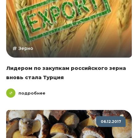
Зерно
Лидером по закупкам российского зерна
вновь стала Турция
подробнее
06.12.2017