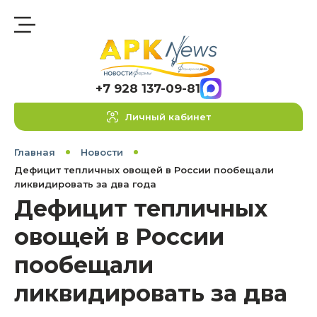
+7 928 137-09-81
Личный кабинет
Главная
Новости
Дефицит тепличных овощей в России пообещали
ликвидировать за два года
Дефицит тепличных
овощей в России
пообещали
ликвидировать за два