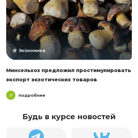
Экономика
Минсельхоз предложил простимулировать
экспорт экзотических товаров
подробнее
Будь в курсе новостей