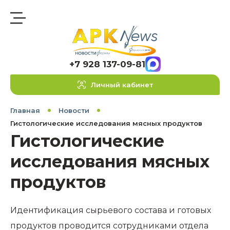
+7 928 137-09-81
Личный кабинет
Главная
Новости
Гистологические исследования мясных продуктов
Гистологические
исследования мясных
продуктов
Идентификация сырьевого состава и готовых
продуктов проводится сотрудниками отдела