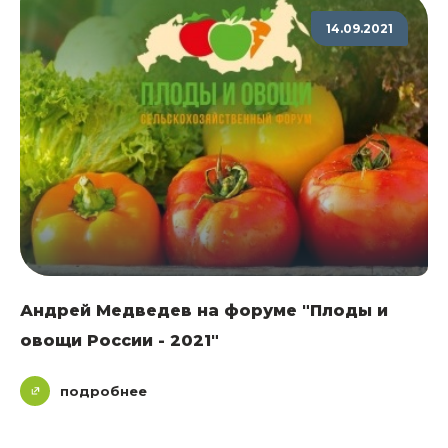
14.09.2021
Андрей Медведев на форуме "Плоды и
овощи России - 2021"
подробнее