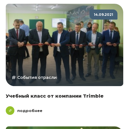
14.09.2021
События отрасли
Учебный класс от компании Trimble
подробнее