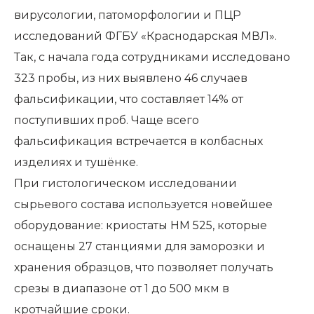
вирусологии, патоморфологии и ПЦР
исследований ФГБУ «Краснодарская МВЛ».
Так, с начала года сотрудниками исследовано
323 пробы, из них выявлено 46 случаев
фальсификации, что составляет 14% от
поступивших проб. Чаще всего
фальсификация встречается в колбасных
изделиях и тушёнке.
При гистологическом исследовании
сырьевого состава используется новейшее
оборудование: криостаты HM 525, которые
оснащены 27 станциями для заморозки и
хранения образцов, что позволяет получать
срезы в диапазоне от 1 до 500 мкм в
кротчайшие сроки.