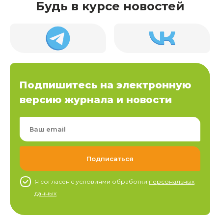
Будь в курсе новостей
Подпишитесь на электронную
версию журнала и новости
Я согласен c условиями обработки
персональных
данных