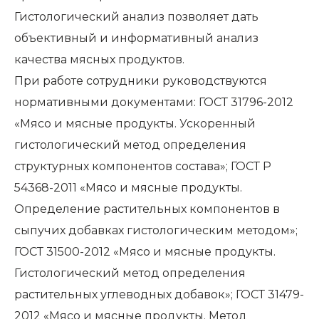
Гистологический анализ позволяет дать
объективный и информативный анализ
качества мясных продуктов.
При работе сотрудники руководствуются
нормативными документами: ГОСТ 31796-2012
«Мясо и мясные продукты. Ускоренный
гистологический метод определения
структурных компонентов состава»; ГОСТ Р
54368-2011 «Мясо и мясные продукты.
Определение растительных компонентов в
сыпучих добавках гистологическим методом»;
ГОСТ 31500-2012 «Мясо и мясные продукты.
Гистологический метод определения
растительных углеводных добавок»; ГОСТ 31479-
2012 «Мясо и мясные продукты. Метод