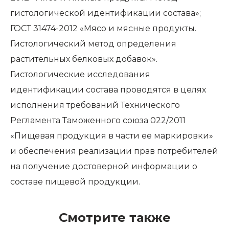
гистологической идентификации состава»;
ГОСТ 31474-2012 «Мясо и мясные продукты.
Гистологический метод определения
растительных белковых добавок».
Гистологические исследования
идентификации состава проводятся в целях
исполнения требований Технического
Регламента Таможенного союза 022/2011
«Пищевая продукция в части ее маркировки»
и обеспечения реализации прав потребителей
на получение достоверной информации о
составе пищевой продукции.
Смотрите также