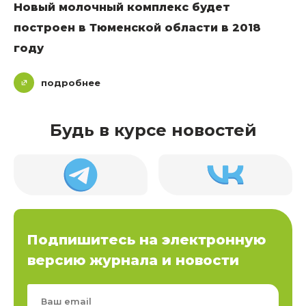
Новый молочный комплекс будет
построен в Тюменской области в 2018
году
подробнее
Будь в курсе новостей
Подпишитесь на электронную
версию журнала и новости