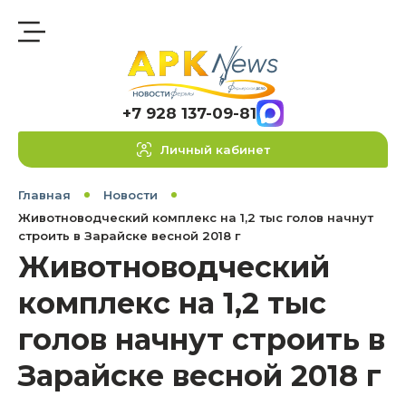
+7 928 137-09-81
Личный кабинет
Главная
Новости
Животноводческий комплекс на 1,2 тыс голов начнут
строить в Зарайске весной 2018 г
Животноводческий
комплекс на 1,2 тыс
голов начнут строить в
Зарайске весной 2018 г