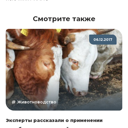
Смотрите также
06.12.2017
Животноводство
Эксперты рассказали о применении