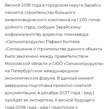
Весной 2018 года в городском округе Зарайск
начнется строительство большого
животноводческого комплекса на 1 200 голов
дойного стада, сообщил
Зарайскому
информагентству
директор племзавода
«Сельхозпродукты» Рафаил Коптяев.
«Соглашение о строительстве данного объекта
было заключено между правительством
Московской области и ООО «Сельхозпродукты»
на Петербургском международном
экономическом форуме. В данный момент
завершена подготовка проектно-сметной
документации, в декабре (2017 года – ред.)
пройдет ее экспертиза. А весной будущего
года (2018 года – ред.) приступим к