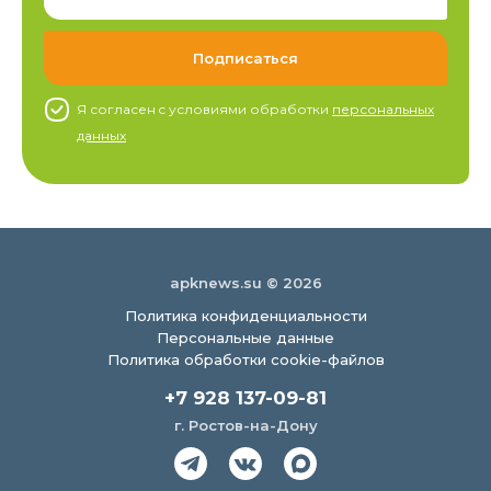
Я согласен c условиями обработки
персональных
данных
apknews.su © 2026
Политика конфиденциальности
Персональные данные
Политика обработки cookie-файлов
+7 928 137-09-81
г. Ростов-на-Дону