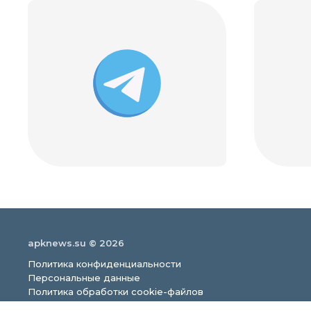
apknews.su © 2026
Политика конфиденциальности
Персональные данные
Политика обработки cookie-файлов