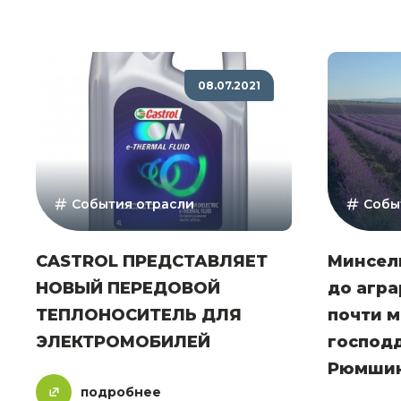
08.07.2021
События отрасли
Собы
CASTROL ПРЕДСТАВЛЯЕТ
Минсел
НОВЫЙ ПЕРЕДОВОЙ
до агра
ТЕПЛОНОСИТЕЛЬ ДЛЯ
почти 
ЭЛЕКТРОМОБИЛЕЙ
господ
Рюмши
подробнее