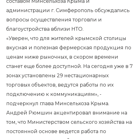
составом Минсельхоза Крыма и
администрации г. Симферополь обсуждались
вопросы осуществления торговли и
благоустройства вблизи НТО.
«Уверен, что для жителей крымской столицы
вкусная и полезная фермерская продукция по
ценам ниже рыночных, в скором времени
станет еще более доступной. На сегодня уже в 7
зонах установлены 29 нестационарных
торговых объектов, ведутся работы по их
подключению к коммуникациям», -
подчеркнул глава Минсельхоза Крыма.
Андрей Рюмшин акцентировал внимание на
том, что Министерством сельского хозяйства на
постоянной основе ведется работа по