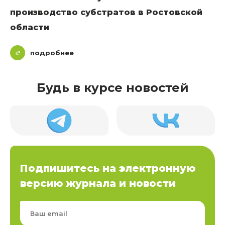
производство субстратов в Ростовской
области
подробнее
Будь в курсе новостей
Подпишитесь на электронную
версию журнала и новости