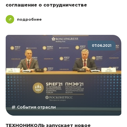
соглашение о сотрудничестве
подробнее
07.06.2021
События отрасли
ТЕХНОНИКОЛЬ запускает новое