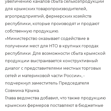
увеличению каналов сбыта сельхозпродукции
для крымских товаропроизводителей,
агропредприятий, фермерских хозяйств
республики, которые производят и продают
собственную продукцию.
«Министерство оказывает содействие в
получении мест для НТО в крупных городах
республики. Для возможности сбыта крымской
продукции выстраивается конструктивный
диалог с представителями местных торговых
сетей и материковой части России», -
подчеркнул заместитель Председателя
Совмина Крыма.
Глава ведомства добавил, что также продукцию
крымских фермеров поставляют в бюджетные