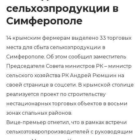
сельхозпродукции в
Симферополе
14 крымским фермерам выделено 33 торговых
места для сбыта сельхозпродукции в
Симферополе. Об этом сообщил заместитель
Председателя Совета министров РК – министр
сельского хозяйства РК Андрей Рюмшин на
своей странице в соцсети. В крымской столице
реализуется проект по строительству
нестационарных торговых объектов в восьми
зонах спальных районов.
Вице-премьер отметил, что в рамках встречи
сельхозтоваропроизводителей с руководящим