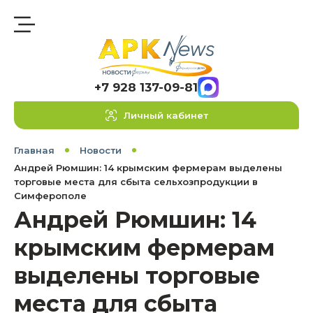
+7 928 137-09-81
Личный кабинет
Главная
Новости
Андрей Рюмшин: 14 крымским фермерам выделены
торговые места для сбыта сельхозпродукции в
Симферополе
Андрей Рюмшин: 14
крымским фермерам
выделены торговые
места для сбыта