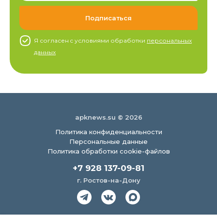
Я согласен c условиями обработки
персональных
данных
apknews.su © 2026
Политика конфиденциальности
Персональные данные
Политика обработки cookie-файлов
+7 928 137-09-81
г. Ростов-на-Дону