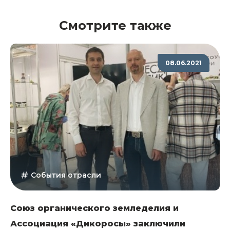
Смотрите также
08.06.2021
События отрасли
Союз органического земледелия и
Ассоциация «Дикоросы» заключили