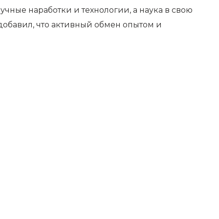
ные наработки и технологии, а наука в свою
 добавил, что активный обмен опытом и