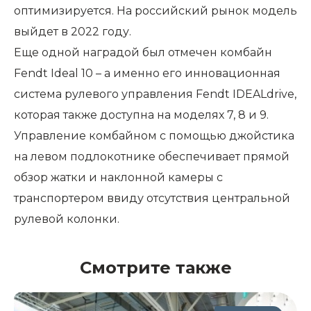
оптимизируется. На российский рынок модель
выйдет в 2022 году.
Еще одной наградой был отмечен комбайн
Fendt Ideal 10 – а именно его инновационная
система рулевого управления Fendt IDEALdrive,
которая также доступна на моделях 7, 8 и 9.
Управление комбайном с помощью джойстика
на левом подлокотнике обеспечивает прямой
обзор жатки и наклонной камеры с
транспортером ввиду отсутствия центральной
рулевой колонки.
Смотрите также