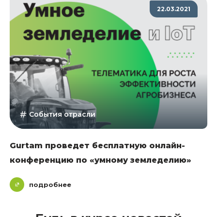
22.03.2021
События отрасли
Gurtam проведет бесплатную онлайн-
конференцию по «умному земледелию»
подробнее