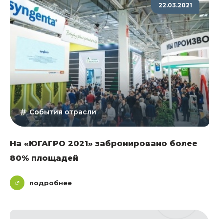
22.03.2021
События отрасли
На «ЮГАГРО 2021» забронировано более
80% площадей
подробнее