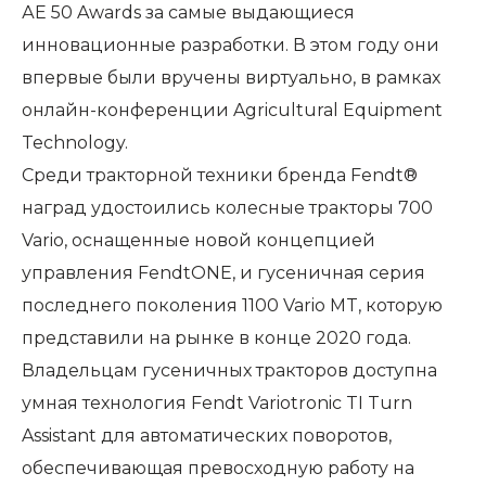
АЕ 50 Awards за самые выдающиеся
инновационные разработки. В этом году они
впервые были вручены виртуально, в рамках
онлайн-конференции Agricultural Equipment
Technology.
Среди тракторной техники бренда Fendt®
наград удостоились колесные тракторы 700
Vario, оснащенные новой концепцией
управления FendtONE, и гусеничная серия
последнего поколения 1100 Vario MT, которую
представили на рынке в конце 2020 года.
Владельцам гусеничных тракторов доступна
умная технология Fendt Variotronic TI Turn
Assistant для автоматических поворотов,
обеспечивающая превосходную работу на