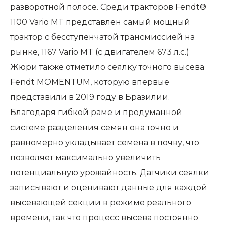
разворотной полосе. Среди тракторов Fendt®
1100 Vario MT представлен самый мощный
трактор с бесступенчатой трансмиссией на
рынке, 1167 Vario MT (с двигателем 673 л.с.)
Жюри также отметило сеялку точного высева
Fendt MOMENTUM, которую впервые
представили в 2019 году в Бразилии.
Благодаря гибкой раме и продуманной
системе разделения семян она точно и
равномерно укладывает семена в почву, что
позволяет максимально увеличить
потенциальную урожайность. Датчики сеялки
записывают и оценивают данные для каждой
высевающей секции в режиме реального
времени, так что процесс высева постоянно