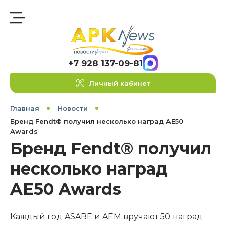
+7 928 137-09-81
Личный кабинет
Главная
Новости
Бренд Fendt® получил несколько наград AE50
Awards
Бренд Fendt® получил
несколько наград
AE50 Awards
Каждый год ASABE и AEM вручают 50 наград