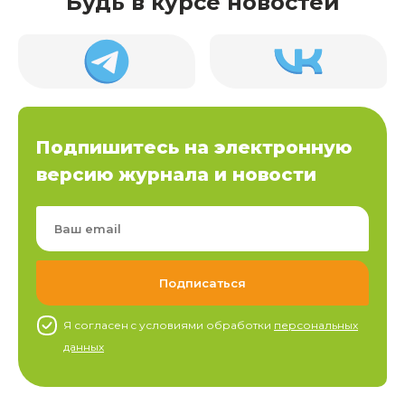
Будь в курсе новостей
Подпишитесь на электронную
версию журнала и новости
Я согласен c условиями обработки
персональных
данных