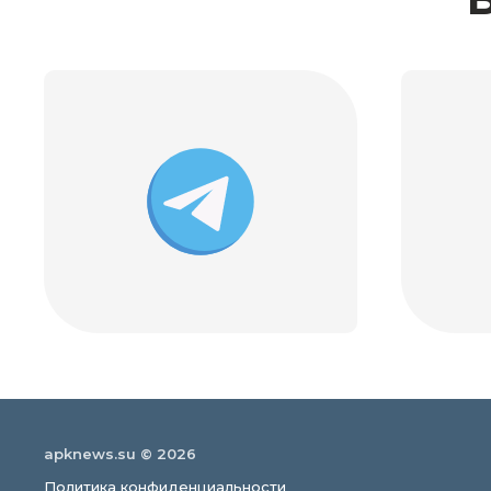
apknews.su © 2026
Политика конфиденциальности