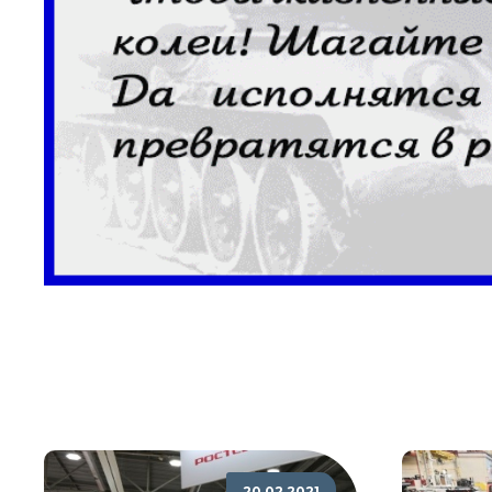
20.02.2021