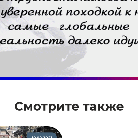
Смотрите также
19.02.2021