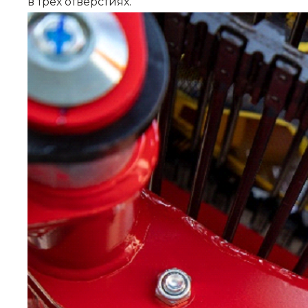
в трех отверстиях.