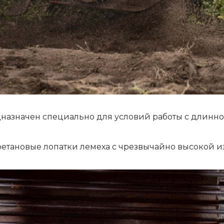
назначен специально для условий работы с длинно
ретановые лопатки лемеха с чрезвычайно высокой и