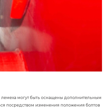
и лемеха могут быть оснащены дополнительным
ться посредством изменения положения болтов