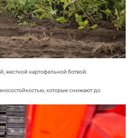
й, жесткой картофельной ботвой.
зносостойкостью, которые снижают до