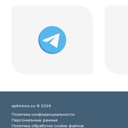
apknews.su © 2026
Политика конфиденциальности
Персональные данные
Политика обработки cookie-файлов