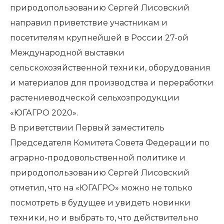
природопользованию Сергей Лисовский
направил приветствие участникам и
посетителям крупнейшей в России 27-ой
Международной выставки
сельскохозяйственной техники, оборудования
и материалов для производства и переработки
растениеводческой сельхозпродукции
«ЮГАГРО 2020».
В приветствии Первый заместитель
Председателя Комитета Совета Федерации по
аграрно-продовольственной политике и
природопользованию Сергей Лисовский
отметил, что на «ЮГАГРО» можно не только
посмотреть в будущее и увидеть новинки
техники, но и выбрать то, что действительно