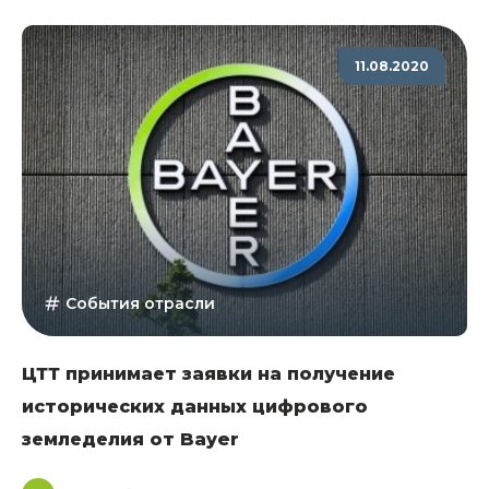
11.08.2020
События отрасли
ЦТТ принимает заявки на получение
исторических данных цифрового
земледелия от Bayer