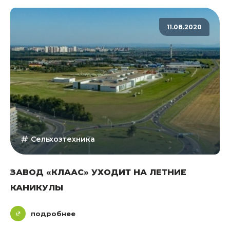
11.08.2020
Сельхозтехника
ЗАВОД «КЛААС» УХОДИТ НА ЛЕТНИЕ
КАНИКУЛЫ
подробнее