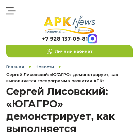
+7 928 137-09-81
Личный кабинет
Главная
Новости
Сергей Лисовский: «ЮГАГРО» демонстрирует, как
выполняется госпрограмма развития АПК»
Сергей Лисовский:
«ЮГАГРО»
демонстрирует, как
выполняется