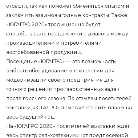
отрасли, так как поможет обменяться опытом и
заключить взаимовыгодные контракты. Также
«ЮГАГРО 2020» традиционно будет
способствовать продвижению диалога между
производителями и потребителями
востребованной продукции.
Посещение «ЮГАГРО» — это возможность
выбрать оборудование и технологии для
модернизации своего предприятия для
точного решения производственных задач
после горячего сезона. По отзывам посетителей
выставки, «ЮГАГРО» помогает строить планы на
весь будущий год.
На «ЮГАГРО 2020» посетителей выставки ждет
весь спектр сельхозтехники (от предпосевной