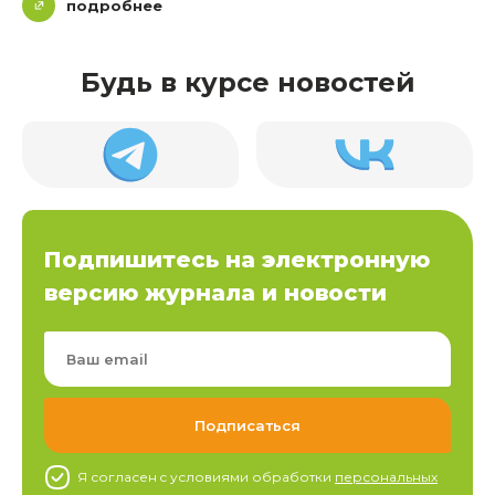
подробнее
Будь в курсе новостей
Подпишитесь на электронную
версию журнала и новости
Я согласен c условиями обработки
персональных