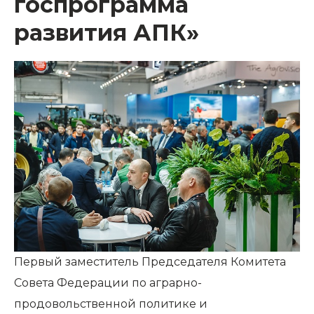
госпрограмма
развития АПК»
Первый заместитель Председателя Комитета
Совета Федерации по аграрно-
продовольственной политике и