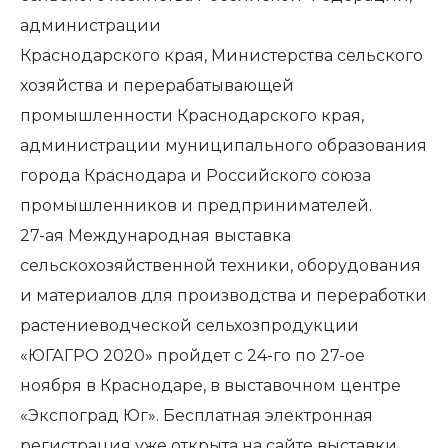
администрации
Краснодарского края, Министерства сельского
хозяйства и перерабатывающей
промышленности Краснодарского края,
администрации муниципального образования
города Краснодара и Российского союза
промышленников и предпринимателей.
27-ая Международная выставка
сельскохозяйственной техники, оборудования
и материалов для производства и переработки
растениеводческой сельхозпродукции
«ЮГАГРО 2020» пройдет с 24-го по 27-ое
ноября в Краснодаре, в выставочном центре
«Экспоград Юг».
Бесплатная электронная
регистрация уже открыта на сайте выставки
.