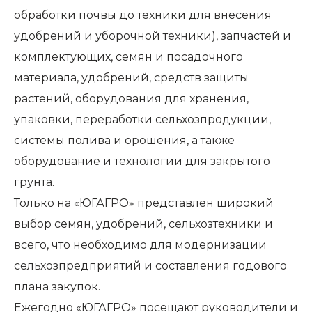
обработки почвы до техники для внесения
удобрений и уборочной техники), запчастей и
комплектующих, семян и посадочного
материала, удобрений, средств защиты
растений, оборудования для хранения,
упаковки, переработки сельхозпродукции,
системы полива и орошения, а также
оборудование и технологии для закрытого
грунта.
Только на «ЮГАГРО» представлен широкий
выбор семян, удобрений, сельхозтехники и
всего, что необходимо для модернизации
сельхозпредприятий и составления годового
плана закупок.
Ежегодно «ЮГАГРО» посещают руководители и