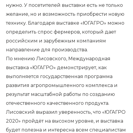
нужно. У посетителей выставки есть не только
желание, но и возможность приобрести новую
технику. Благодаря выставке «ЮГАГРО» можно
определить спрос фермеров, который дает
российским и зарубежным компаниям
направление для производства.
По мнению Лисовского, Международная
выставка «ЮГАГРО» демонстрирует, как
выполняется государственная программа
развития агропромышленного комплекса и
результат масштабной работы по созданию
отечественного качественного продукта.
Лисовский выразил уверенность, что «ЮГАГРО
2020» пройдёт на высоком уровне, и выставка
будет полезна и интересна всем специалистам