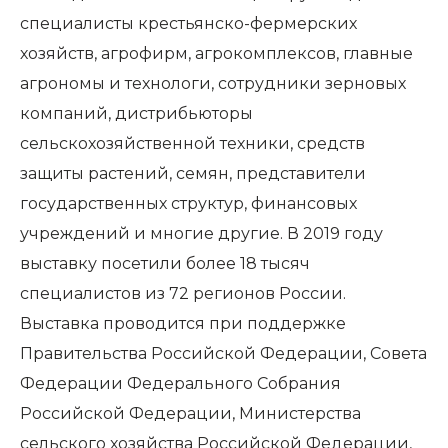
специалисты крестьянско-фермерских
хозяйств, агрофирм, агрокомплексов, главные
агрономы и технологи, сотрудники зерновых
компаний, дистрибьюторы
сельскохозяйственной техники, средств
защиты растений, семян, представители
государственных структур, финансовых
учреждений и многие другие. В 2019 году
выставку посетили более 18 тысяч
специалистов из 72 регионов России.
Выставка проводится при поддержке
Правительства Российской Федерации, Совета
Федерации Федерального Собрания
Российской Федерации, Министерства
сельского хозяйства Российской Федерации,