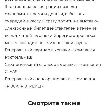
Электронная регистрация позволит
сэкономить время и деньги, избежать
очередей в кассу и сразу пройти на выставку.
Электронный билет действителен в течение
всех 4-х дней выставки. Зарегистрироваться
может как один посетитель, так и группа.
Генеральный партнер выставки – компания
Ростсельмаш
Стратегический спонсор выставки – компания
CLAAS
Генеральный спонсор выставки – компания
«РОСАГРОТРЕЙД»
Смотрите также