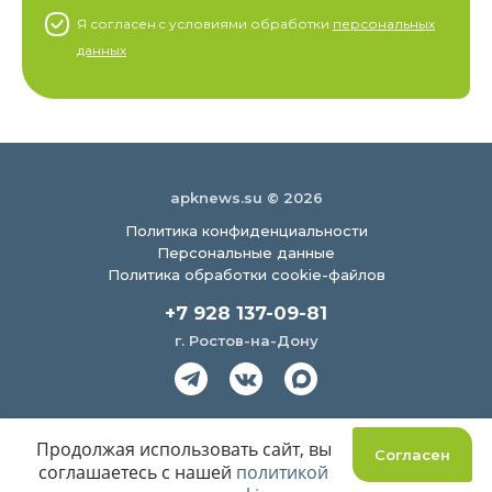
Я согласен c условиями обработки
персональных
данных
apknews.su © 2026
Политика конфиденциальности
Персональные данные
Политика обработки cookie-файлов
+7 928 137-09-81
г. Ростов-на-Дону
Создание сайта
Продолжая использовать сайт, вы
Согласен
соглашаетесь с нашей
политикой