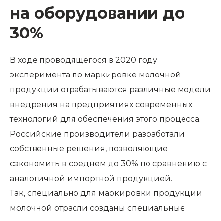
на оборудовании до
30%
В ходе проводящегося в 2020 году
эксперимента по маркировке молочной
продукции отрабатываются различные модели
внедрения на предприятиях современных
технологий для обеспечения этого процесса.
Российские производители разработали
собственные решения, позволяющие
сэкономить в среднем до 30% по сравнению с
аналогичной импортной продукцией.
Так, специально для маркировки продукции
молочной отрасли созданы специальные