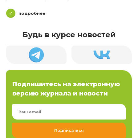
подробнее
Будь в курсе новостей
Подпишитесь на электронную
версию журнала и новости