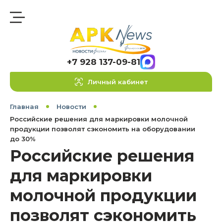
+7 928 137-09-81
Личный кабинет
Главная
Новости
Российские решения для маркировки молочной
продукции позволят сэкономить на оборудовании
до 30%
Российские решения
для маркировки
молочной продукции
позволят сэкономить