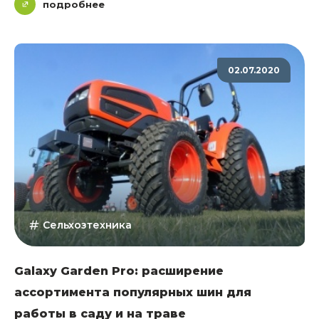
подробнее
02.07.2020
Сельхозтехника
Galaxy Garden Pro: расширение
ассортимента популярных шин для
работы в саду и на траве