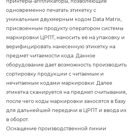
принтеры-аппликаторы, позволяющие
одновременно печатать этикетку с
уникальным двухмерным кодом Data Matrix,
присвоенным продукту оператором системы
маркировки ЦРПТ, наносить её на упаковку и
верифицировать нанесенную этикетку на
предмет читаемости кода. Данное
оборудование дает возможность производить
сортировку продукции с читаемым и
нечитаемым кодами маркировки. Далее
этикетка сканируется на предмет считывания,
после чего коды маркировки заносятся в базу
для дальнейшей передачи в ЦРПТ и ввода их
в оборот.
Оснащение производственной линии