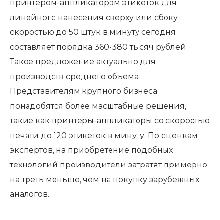
принтером-аппликатором этикеток для
линейного нанесения сверху или сбоку
скоростью до 50 штук в минуту сегодня
составляет порядка 360-380 тысяч рублей.
Такое предложение актуально для
производств среднего объема.
Представителям крупного бизнеса
понадобятся более масштабные решения,
такие как принтеры-аппликаторы со скоростью
печати до 120 этикеток в минуту. По оценкам
экспертов, на приобретение подобных
технологий производители затратят примерно
на треть меньше, чем на покупку зарубежных
аналогов.