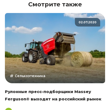
Смотрите также
02.07.2020
Сельхозтехника
Рулонные пресс-подборщики Massey
Ferguson® выходят на российский рынок