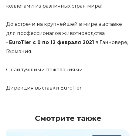
коллегами из различных стран мира!
До встречи на крупнейшей в мире выставке
для профессионалов животноводства
-
EuroTier с 9 по 12 февраля 2021
в Ганновере,
Германия.
С наилучшими пожеланиями
Дирекция выставки EuroTier
Смотрите также