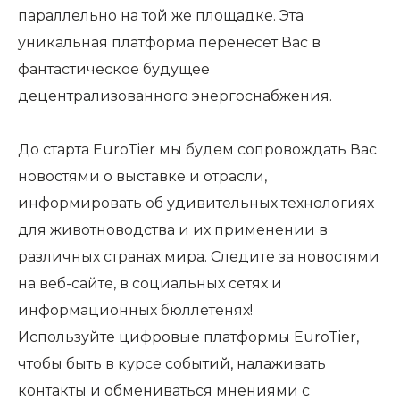
параллельно на той же площадке. Эта
уникальная платформа перенесёт Вас в
фантастическое будущее
децентрализованного энергоснабжения.
До старта EuroTier мы будем сопровождать Вас
новостями о выставке и отрасли,
информировать об удивительных технологиях
для животноводства и их применении в
различных странах мира. Следите за новостями
на веб-сайте, в социальных сетях и
информационных бюллетенях!
Используйте цифровые платформы EuroTier,
чтобы быть в курсе событий, налаживать
контакты и обмениваться мнениями с