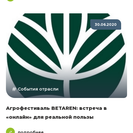
30.06.2020
События отрасли
Агрофестиваль BETAREN: встреча в
«онлайн» для реальной пользы
подробнее