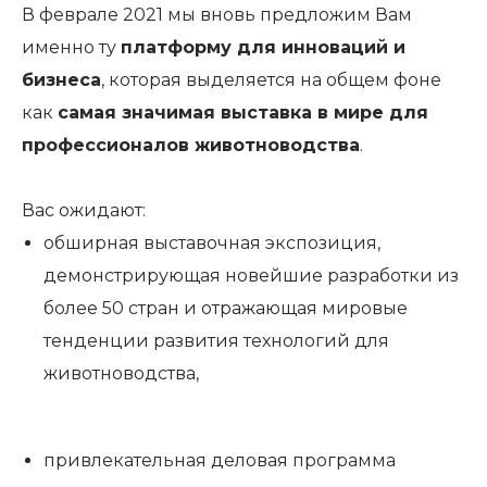
В феврале 2021 мы вновь предложим Вам
именно ту
платформу для инноваций и
бизнеса
, которая выделяется на общем фоне
как
самая значимая выставка в мире для
профессионалов животноводства
.
Вас ожидают:
обширная выставочная экспозиция,
демонстрирующая новейшие разработки из
более 50 стран и отражающая мировые
тенденции развития технологий для
животноводства,
привлекательная деловая программа