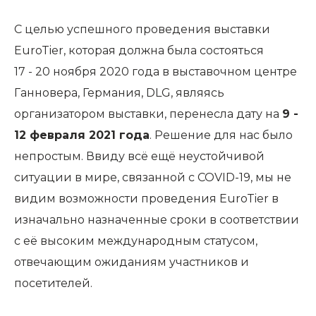
С целью успешного проведения выставки
EuroTier, которая должна была состояться
17 - 20 ноября 2020 года в выставочном центре
Ганновера, Германия, DLG, являясь
организатором выставки, перенесла дату на
9 -
12 февраля 2021 года
. Решение для нас было
непростым. Ввиду всё ещё неустойчивой
ситуации в мире, связанной с COVID-19, мы не
видим возможности проведения EuroTier в
изначально назначенные сроки в соответствии
с её высоким международным статусом,
отвечающим ожиданиям участников и
посетителей.