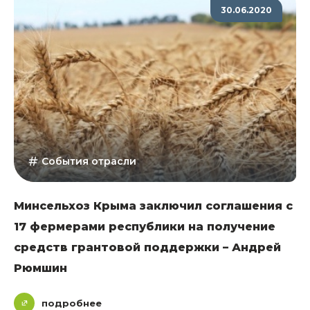
30.06.2020
События отрасли
Минсельхоз Крыма заключил соглашения с
17 фермерами республики на получение
средств грантовой поддержки – Андрей
Рюмшин
подробнее