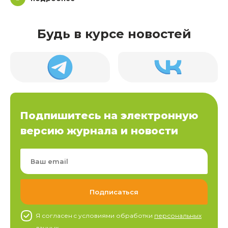
Будь в курсе новостей
Подпишитесь на электронную
версию журнала и новости
Я согласен c условиями обработки
персональных
данных