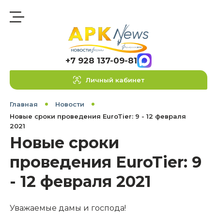
+7 928 137-09-81
Личный кабинет
Главная
Новости
Новые сроки проведения EuroTier: 9 - 12 февраля
2021
Новые сроки
проведения EuroTier: 9
- 12 февраля 2021
Уважаемые дамы и господа!